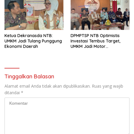
Ketua Dekranasda NTB:
DPMPTSP NTB Optimistis
UMKM Jadi Tulang Punggung
Investasi Tembus Target,
Ekonomi Daerah
UMKM Jadi Motor
Pertumbuhan
Tinggalkan Balasan
Alamat email Anda tidak akan dipublikasikan.
Ruas yang wajib
ditandai
*