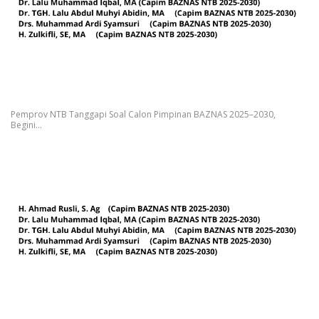
Pemprov NTB Tanggapi Soal Calon Pimpinan BAZNAS 2025–2030,
Begini…