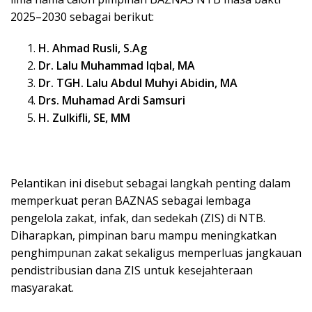
2025–2030 sebagai berikut:
H. Ahmad Rusli, S.Ag
Dr. Lalu Muhammad Iqbal, MA
Dr. TGH. Lalu Abdul Muhyi Abidin, MA
Drs. Muhamad Ardi Samsuri
H. Zulkifli, SE, MM
Pelantikan ini disebut sebagai langkah penting dalam
memperkuat peran BAZNAS sebagai lembaga
pengelola zakat, infak, dan sedekah (ZIS) di NTB.
Diharapkan, pimpinan baru mampu meningkatkan
penghimpunan zakat sekaligus memperluas jangkauan
pendistribusian dana ZIS untuk kesejahteraan
masyarakat.