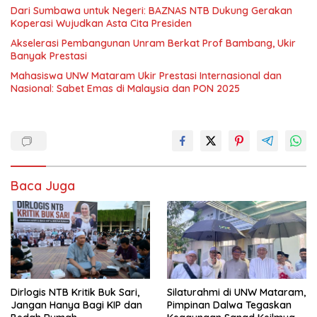
Dari Sumbawa untuk Negeri: BAZNAS NTB Dukung Gerakan
Koperasi Wujudkan Asta Cita Presiden
Akselerasi Pembangunan Unram Berkat Prof Bambang, Ukir
Banyak Prestasi
Mahasiswa UNW Mataram Ukir Prestasi Internasional dan
Nasional: Sabet Emas di Malaysia dan PON 2025
Baca Juga
Dirlogis NTB Kritik Buk Sari,
Silaturahmi di UNW Mataram,
Jangan Hanya Bagi KIP dan
Pimpinan Dalwa Tegaskan