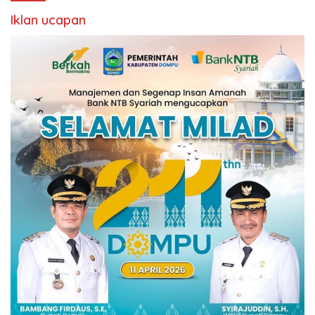
Iklan ucapan