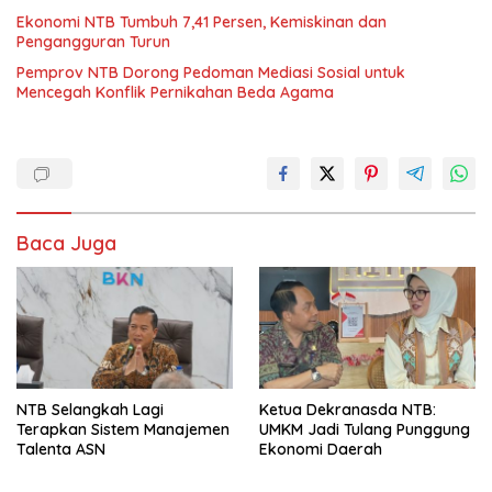
Ekonomi NTB Tumbuh 7,41 Persen, Kemiskinan dan
Pengangguran Turun
Pemprov NTB Dorong Pedoman Mediasi Sosial untuk
Mencegah Konflik Pernikahan Beda Agama
Baca Juga
NTB Selangkah Lagi
Ketua Dekranasda NTB:
Terapkan Sistem Manajemen
UMKM Jadi Tulang Punggung
Talenta ASN
Ekonomi Daerah