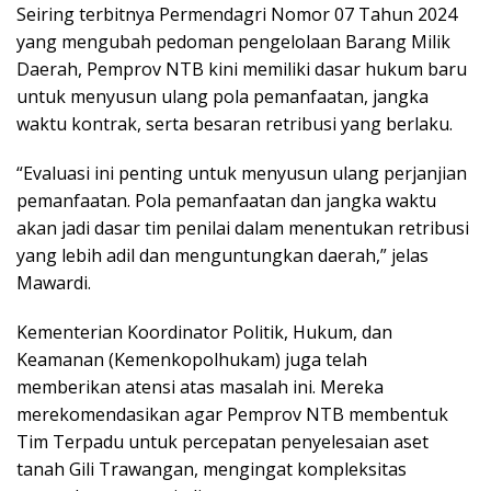
Seiring terbitnya Permendagri Nomor 07 Tahun 2024
yang mengubah pedoman pengelolaan Barang Milik
Daerah, Pemprov NTB kini memiliki dasar hukum baru
untuk menyusun ulang pola pemanfaatan, jangka
waktu kontrak, serta besaran retribusi yang berlaku.
“Evaluasi ini penting untuk menyusun ulang perjanjian
pemanfaatan. Pola pemanfaatan dan jangka waktu
akan jadi dasar tim penilai dalam menentukan retribusi
yang lebih adil dan menguntungkan daerah,” jelas
Mawardi.
Kementerian Koordinator Politik, Hukum, dan
Keamanan (Kemenkopolhukam) juga telah
memberikan atensi atas masalah ini. Mereka
merekomendasikan agar Pemprov NTB membentuk
Tim Terpadu untuk percepatan penyelesaian aset
tanah Gili Trawangan, mengingat kompleksitas