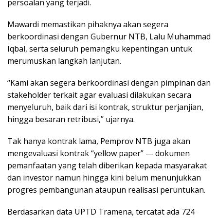
persoalan yang terjadi.
Mawardi memastikan pihaknya akan segera
berkoordinasi dengan Gubernur NTB, Lalu Muhammad
Iqbal, serta seluruh pemangku kepentingan untuk
merumuskan langkah lanjutan.
“Kami akan segera berkoordinasi dengan pimpinan dan
stakeholder terkait agar evaluasi dilakukan secara
menyeluruh, baik dari isi kontrak, struktur perjanjian,
hingga besaran retribusi,” ujarnya.
Tak hanya kontrak lama, Pemprov NTB juga akan
mengevaluasi kontrak “yellow paper” — dokumen
pemanfaatan yang telah diberikan kepada masyarakat
dan investor namun hingga kini belum menunjukkan
progres pembangunan ataupun realisasi peruntukan.
Berdasarkan data UPTD Tramena, tercatat ada 724