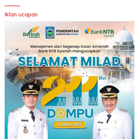
Iklan ucapan