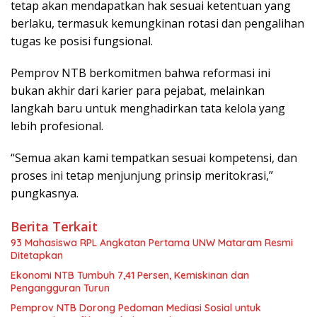
tetap akan mendapatkan hak sesuai ketentuan yang
berlaku, termasuk kemungkinan rotasi dan pengalihan
tugas ke posisi fungsional.
Pemprov NTB berkomitmen bahwa reformasi ini
bukan akhir dari karier para pejabat, melainkan
langkah baru untuk menghadirkan tata kelola yang
lebih profesional.
“Semua akan kami tempatkan sesuai kompetensi, dan
proses ini tetap menjunjung prinsip meritokrasi,”
pungkasnya.
Berita Terkait
93 Mahasiswa RPL Angkatan Pertama UNW Mataram Resmi
Ditetapkan
Ekonomi NTB Tumbuh 7,41 Persen, Kemiskinan dan
Pengangguran Turun
Pemprov NTB Dorong Pedoman Mediasi Sosial untuk