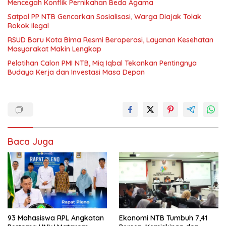
Mencegah Konflik Pernikahan Beda Agama
Satpol PP NTB Gencarkan Sosialisasi, Warga Diajak Tolak
Rokok Ilegal
RSUD Baru Kota Bima Resmi Beroperasi, Layanan Kesehatan
Masyarakat Makin Lengkap
Pelatihan Calon PMI NTB, Miq Iqbal Tekankan Pentingnya
Budaya Kerja dan Investasi Masa Depan
Baca Juga
93 Mahasiswa RPL Angkatan
Ekonomi NTB Tumbuh 7,41