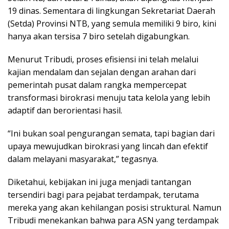
19 dinas. Sementara di lingkungan Sekretariat Daerah
(Setda) Provinsi NTB, yang semula memiliki 9 biro, kini
hanya akan tersisa 7 biro setelah digabungkan.
Menurut Tribudi, proses efisiensi ini telah melalui
kajian mendalam dan sejalan dengan arahan dari
pemerintah pusat dalam rangka mempercepat
transformasi birokrasi menuju tata kelola yang lebih
adaptif dan berorientasi hasil.
“Ini bukan soal pengurangan semata, tapi bagian dari
upaya mewujudkan birokrasi yang lincah dan efektif
dalam melayani masyarakat,” tegasnya.
Diketahui, kebijakan ini juga menjadi tantangan
tersendiri bagi para pejabat terdampak, terutama
mereka yang akan kehilangan posisi struktural. Namun
Tribudi menekankan bahwa para ASN yang terdampak