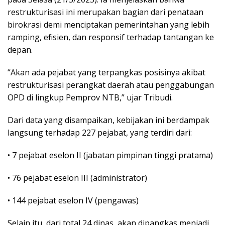
restrukturisasi ini merupakan bagian dari penataan
birokrasi demi menciptakan pemerintahan yang lebih
ramping, efisien, dan responsif terhadap tantangan ke
depan.
“Akan ada pejabat yang terpangkas posisinya akibat
restrukturisasi perangkat daerah atau penggabungan
OPD di lingkup Pemprov NTB,” ujar Tribudi.
Dari data yang disampaikan, kebijakan ini berdampak
langsung terhadap 227 pejabat, yang terdiri dari:
• 7 pejabat eselon II (jabatan pimpinan tinggi pratama)
• 76 pejabat eselon III (administrator)
• 144 pejabat eselon IV (pengawas)
Selain itu, dari total 24 dinas, akan dipangkas menjadi