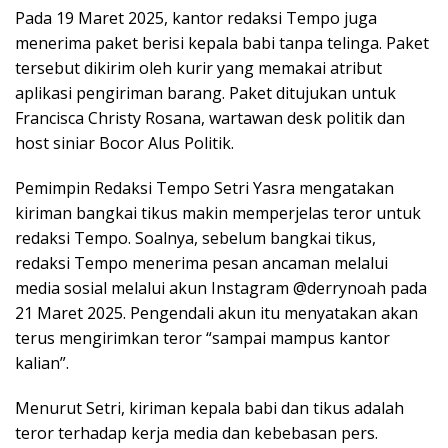
Pada 19 Maret 2025, kantor redaksi Tempo juga
menerima paket berisi kepala babi tanpa telinga. Paket
tersebut dikirim oleh kurir yang memakai atribut
aplikasi pengiriman barang. Paket ditujukan untuk
Francisca Christy Rosana, wartawan desk politik dan
host siniar Bocor Alus Politik.
Pemimpin Redaksi Tempo Setri Yasra mengatakan
kiriman bangkai tikus makin memperjelas teror untuk
redaksi Tempo. Soalnya, sebelum bangkai tikus,
redaksi Tempo menerima pesan ancaman melalui
media sosial melalui akun Instagram @derrynoah pada
21 Maret 2025. Pengendali akun itu menyatakan akan
terus mengirimkan teror “sampai mampus kantor
kalian”.
Menurut Setri, kiriman kepala babi dan tikus adalah
teror terhadap kerja media dan kebebasan pers.