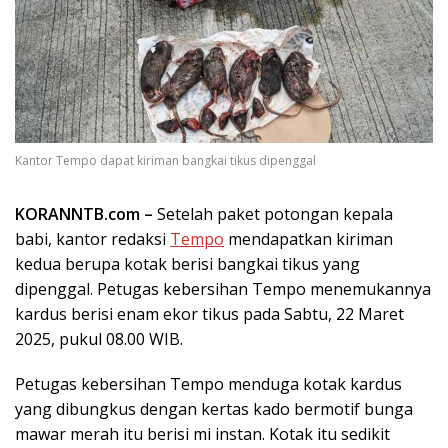
Kantor Tempo dapat kiriman bangkai tikus dipenggal
KORANNTB.com –
Setelah paket potongan kepala
babi, kantor redaksi
Tempo
mendapatkan kiriman
kedua berupa kotak berisi bangkai tikus yang
dipenggal. Petugas kebersihan Tempo menemukannya
kardus berisi enam ekor tikus pada Sabtu, 22 Maret
2025, pukul 08.00 WIB.
Petugas kebersihan Tempo menduga kotak kardus
yang dibungkus dengan kertas kado bermotif bunga
mawar merah itu berisi mi instan. Kotak itu sedikit