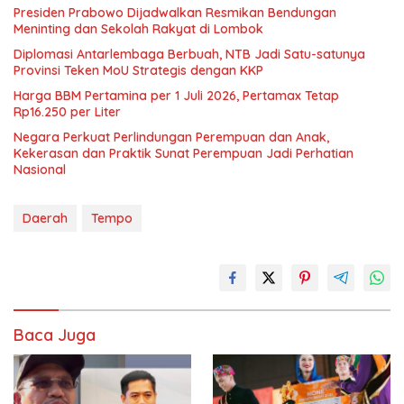
Presiden Prabowo Dijadwalkan Resmikan Bendungan
Meninting dan Sekolah Rakyat di Lombok
Diplomasi Antarlembaga Berbuah, NTB Jadi Satu-satunya
Provinsi Teken MoU Strategis dengan KKP
Harga BBM Pertamina per 1 Juli 2026, Pertamax Tetap
Rp16.250 per Liter
Negara Perkuat Perlindungan Perempuan dan Anak,
Kekerasan dan Praktik Sunat Perempuan Jadi Perhatian
Nasional
Daerah
Tempo
Baca Juga