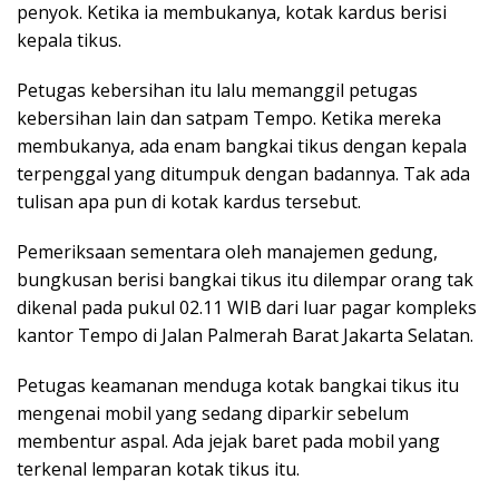
penyok. Ketika ia membukanya, kotak kardus berisi
kepala tikus.
Petugas kebersihan itu lalu memanggil petugas
kebersihan lain dan satpam Tempo. Ketika mereka
membukanya, ada enam bangkai tikus dengan kepala
terpenggal yang ditumpuk dengan badannya. Tak ada
tulisan apa pun di kotak kardus tersebut.
Pemeriksaan sementara oleh manajemen gedung,
bungkusan berisi bangkai tikus itu dilempar orang tak
dikenal pada pukul 02.11 WIB dari luar pagar kompleks
kantor Tempo di Jalan Palmerah Barat Jakarta Selatan.
Petugas keamanan menduga kotak bangkai tikus itu
mengenai mobil yang sedang diparkir sebelum
membentur aspal. Ada jejak baret pada mobil yang
terkenal lemparan kotak tikus itu.