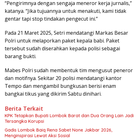
“Pengirimnya dengan sengaja meneror kerja jurnalis,”
katanya. “Jika tujuannya untuk menakuti, kami tidak
gentar tapi stop tindakan pengecut ini.”
Pada 21 Maret 2025, Setri mendatangi Markas Besar
Polri untuk melaporkan paket kepala babi. Paket
tersebut sudah diserahkan kepada polisi sebagai
barang bukti.
Mabes Polri sudah membentuk tim mengusut peneror
dan motifnya. Sekitar 20 polisi mendatangi kantor
Tempo dan mengambil bungkusan berisi enam
bangkai tikus yang dikirim Sabtu dinihari.
Berita Terkait
KPK Tetapkan Bupati Lombok Barat dan Dua Orang Lain Jadi
Tersangka Korupsi
Gadis Lombok Baiq Rena Sabet None Jakbar 2026,
Menginspirasi Lewat Aksi Sosial