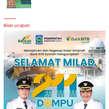
Iklan ucapan