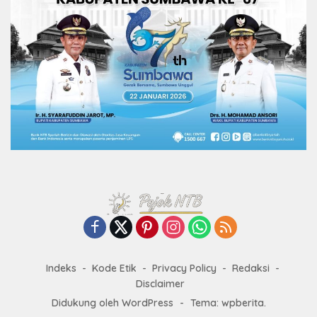
Indeks
Kode Etik
Privacy Policy
Redaksi
Disclaimer
Didukung oleh WordPress
-
Tema: wpberita.