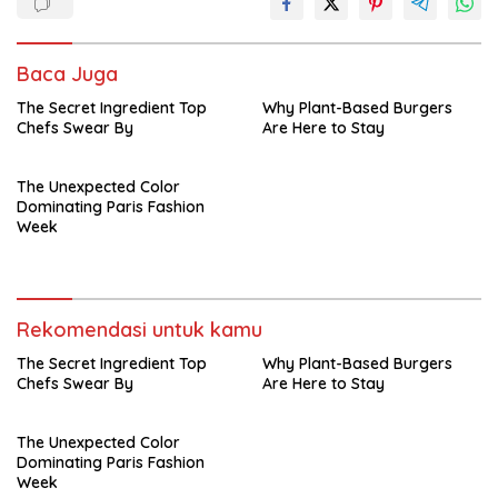
Baca Juga
The Secret Ingredient Top
Why Plant-Based Burgers
Chefs Swear By
Are Here to Stay
The Unexpected Color
Dominating Paris Fashion
Week
Rekomendasi untuk kamu
The Secret Ingredient Top
Why Plant-Based Burgers
Chefs Swear By
Are Here to Stay
The Unexpected Color
Dominating Paris Fashion
Week