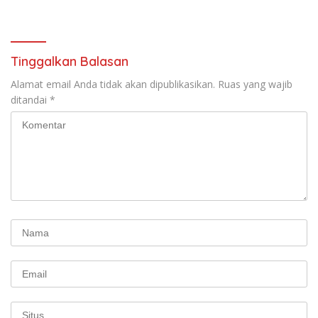
Tinggalkan Balasan
Alamat email Anda tidak akan dipublikasikan.
Ruas yang wajib
ditandai
*