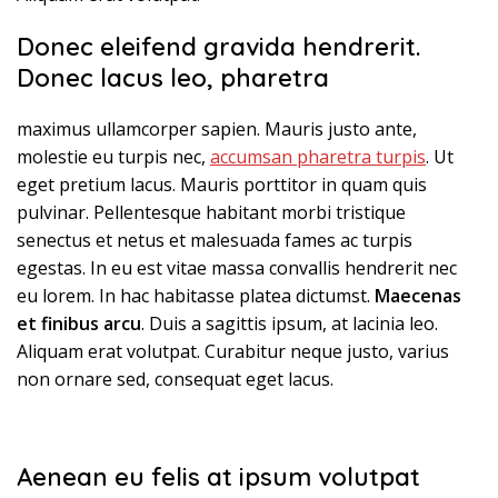
Donec eleifend gravida hendrerit.
Donec lacus leo, pharetra
maximus ullamcorper sapien. Mauris justo ante,
molestie eu turpis nec,
accumsan pharetra turpis
. Ut
eget pretium lacus. Mauris porttitor in quam quis
pulvinar. Pellentesque habitant morbi tristique
senectus et netus et malesuada fames ac turpis
egestas. In eu est vitae massa convallis hendrerit nec
eu lorem. In hac habitasse platea dictumst.
Maecenas
et finibus arcu
. Duis a sagittis ipsum, at lacinia leo.
Aliquam erat volutpat. Curabitur neque justo, varius
non ornare sed, consequat eget lacus.
Aenean eu felis at ipsum volutpat