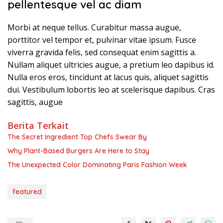
pellentesque vel ac diam
Morbi at neque tellus. Curabitur massa augue,
porttitor vel tempor et, pulvinar vitae ipsum. Fusce
viverra gravida felis, sed consequat enim sagittis a.
Nullam aliquet ultricies augue, a pretium leo dapibus id.
Nulla eros eros, tincidunt at lacus quis, aliquet sagittis
dui. Vestibulum lobortis leo at scelerisque dapibus. Cras
sagittis, augue
Berita Terkait
The Secret Ingredient Top Chefs Swear By
Why Plant-Based Burgers Are Here to Stay
The Unexpected Color Dominating Paris Fashion Week
featured