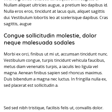
Nullam aliquet ultricies augue, a pretium leo dapibus id.
Nulla eros eros, tincidunt at lacus quis, aliquet sagittis
dui. Vestibulum lobortis leo at scelerisque dapibus. Cras
sagittis, augue
Congue sollicitudin molestie, dolor
neque malesuada sodales
Morbi ex orci, finibus ut mi ut, accumsan tincidunt nunc.
Vestibulum congue, turpis tincidunt vehicula faucibus,
metus diam venenatis turpis, a iaculis leo ligula vel
magna. Aenean finibus sapien sed rhoncus maximus.
Duis bibendum a magna nec luctus. In fringilla nulla ex,
sed placerat est sollicitudin a.
Sed sed nibh tristique, facilisis felis ut, convallis dolor.