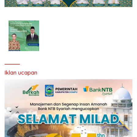
Iklan ucapan