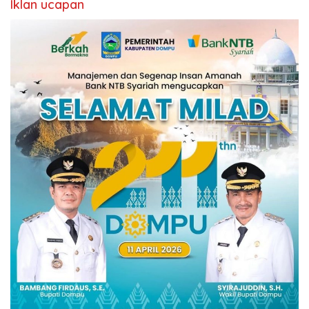
Iklan ucapan