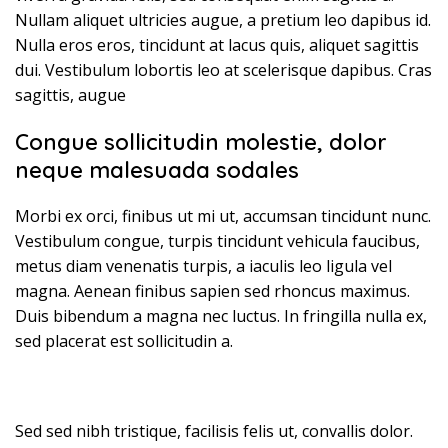
Nullam aliquet ultricies augue, a pretium leo dapibus id.
Nulla eros eros, tincidunt at lacus quis, aliquet sagittis
dui. Vestibulum lobortis leo at scelerisque dapibus. Cras
sagittis, augue
Congue sollicitudin molestie, dolor
neque malesuada sodales
Morbi ex orci, finibus ut mi ut, accumsan tincidunt nunc.
Vestibulum congue, turpis tincidunt vehicula faucibus,
metus diam venenatis turpis, a iaculis leo ligula vel
magna. Aenean finibus sapien sed rhoncus maximus.
Duis bibendum a magna nec luctus. In fringilla nulla ex,
sed placerat est sollicitudin a.
Sed sed nibh tristique, facilisis felis ut, convallis dolor.