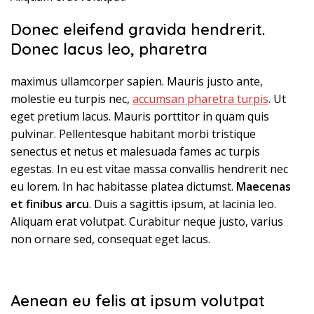
Donec eleifend gravida hendrerit.
Donec lacus leo, pharetra
maximus ullamcorper sapien. Mauris justo ante,
molestie eu turpis nec,
accumsan pharetra turpis
. Ut
eget pretium lacus. Mauris porttitor in quam quis
pulvinar. Pellentesque habitant morbi tristique
senectus et netus et malesuada fames ac turpis
egestas. In eu est vitae massa convallis hendrerit nec
eu lorem. In hac habitasse platea dictumst.
Maecenas
et finibus arcu
. Duis a sagittis ipsum, at lacinia leo.
Aliquam erat volutpat. Curabitur neque justo, varius
non ornare sed, consequat eget lacus.
Aenean eu felis at ipsum volutpat