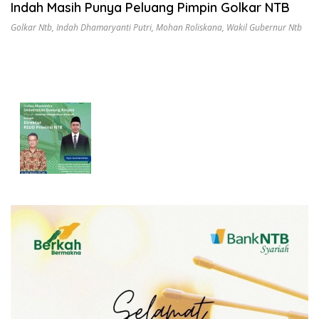
Indah Masih Punya Peluang Pimpin Golkar NTB
Golkar Ntb
,
Indah Dhamaryanti Putri
,
Mohan Roliskana
,
Wakil Gubernur Ntb