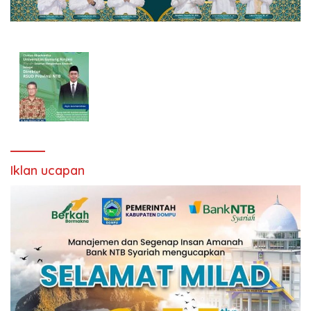
Iklan ucapan