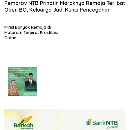
Pemprov NTB Prihatin Maraknya Remaja Terlibat
Open BO, Keluarga Jadi Kunci Pencegahan
Miris! Banyak Remaja di
Mataram Terjerat Prostitusi
Online