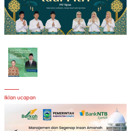
Iklan ucapan