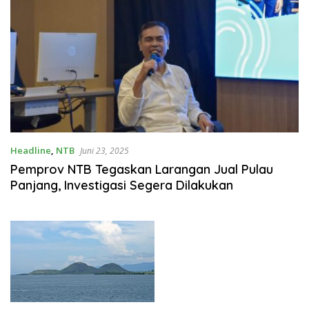
Headline
,
NTB
Juni 23, 2025
Pemprov NTB Tegaskan Larangan Jual Pulau
Panjang, Investigasi Segera Dilakukan