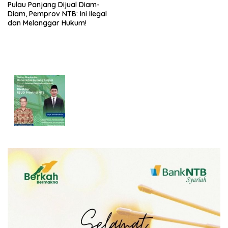
Pulau Panjang Dijual Diam-
Diam, Pemprov NTB: Ini Ilegal
dan Melanggar Hukum!