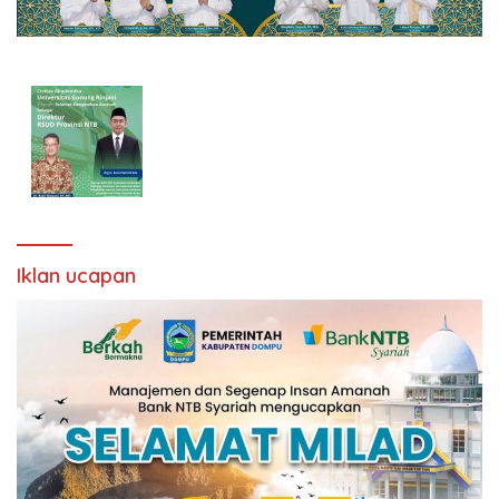
Iklan ucapan