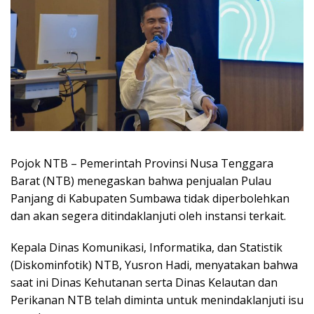
Pojok NTB
– Pemerintah Provinsi Nusa Tenggara
Barat (NTB) menegaskan bahwa penjualan Pulau
Panjang di Kabupaten Sumbawa tidak diperbolehkan
dan akan segera ditindaklanjuti oleh instansi terkait.
Kepala Dinas Komunikasi, Informatika, dan Statistik
(Diskominfotik) NTB, Yusron Hadi, menyatakan bahwa
saat ini Dinas Kehutanan serta Dinas Kelautan dan
Perikanan NTB telah diminta untuk menindaklanjuti isu