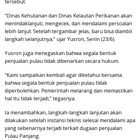
tersebut.
“Dinas Kehutanan dan Dinas Kelautan Perikanan akan
menindaklanjuti, mengecek, dan mendalami persoalan
lebih lanjut. Setelah tergambar jelas, baru bisa diambil
langkah selanjutnya,” ujar Yusron, Senin (23/6).
Yusron juga menegaskan bahwa segala bentuk
penjualan pulau tidak dibenarkan secara hukum.
“Kami sampaikan kembali agar diketahui bersama
bahwa segala bentuk penjualan pulau tidak
diperbolehkan. Pemerintah melarang dan memastikan
hal itu tidak terjadi,” tegasnya.
Ia menambahkan, langkah-langkah lanjutan akan
dilakukan setelah instansi teknis selesai mendalami apa
yang sebenarnya terjadi terkait dugaan penjualan
Pulau Panjang.