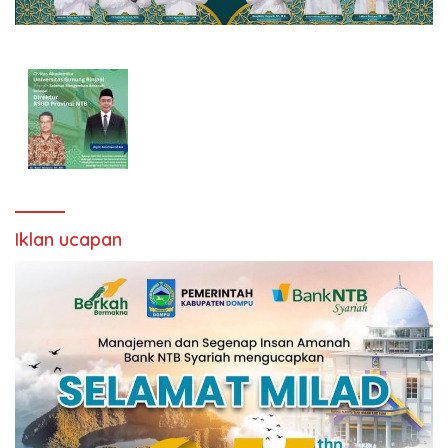
Iklan ucapan