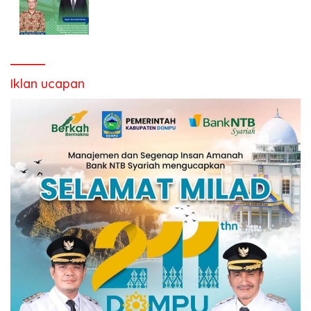
Iklan ucapan