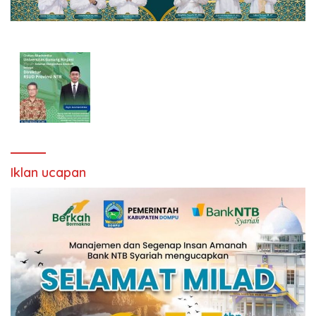
Iklan ucapan