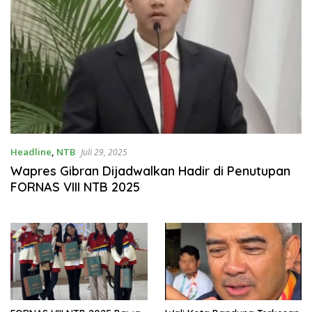
Headline
,
NTB
Juli 29, 2025
Wapres Gibran Dijadwalkan Hadir di Penutupan
FORNAS VIII NTB 2025