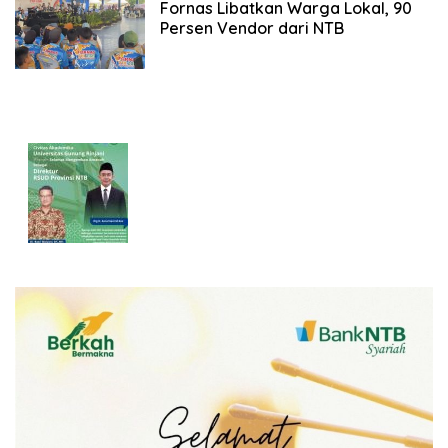
Fornas Libatkan Warga Lokal, 90
Persen Vendor dari NTB