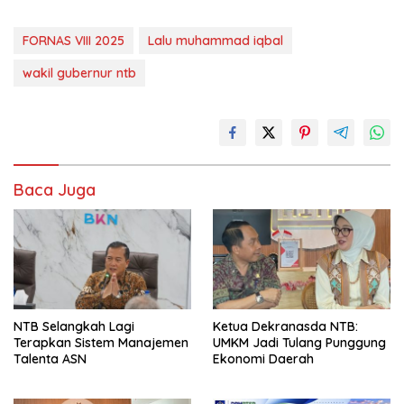
FORNAS VIII 2025
Lalu muhammad iqbal
wakil gubernur ntb
Baca Juga
NTB Selangkah Lagi
Ketua Dekranasda NTB:
Terapkan Sistem Manajemen
UMKM Jadi Tulang Punggung
Talenta ASN
Ekonomi Daerah