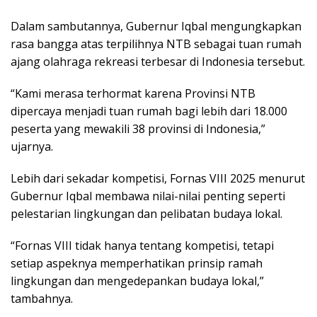
Dalam sambutannya, Gubernur Iqbal mengungkapkan
rasa bangga atas terpilihnya NTB sebagai tuan rumah
ajang olahraga rekreasi terbesar di Indonesia tersebut.
“Kami merasa terhormat karena Provinsi NTB
dipercaya menjadi tuan rumah bagi lebih dari 18.000
peserta yang mewakili 38 provinsi di Indonesia,”
ujarnya.
Lebih dari sekadar kompetisi, Fornas VIII 2025 menurut
Gubernur Iqbal membawa nilai-nilai penting seperti
pelestarian lingkungan dan pelibatan budaya lokal.
“Fornas VIII tidak hanya tentang kompetisi, tetapi
setiap aspeknya memperhatikan prinsip ramah
lingkungan dan mengedepankan budaya lokal,”
tambahnya.