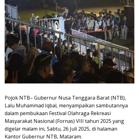
Pojok NTB– Gubernur Nusa Tenggara Barat (NTB),
Lalu Muhammad Iqbal, menyampaikan sambutannya
dalam pembukaan Festival Olahraga Rekreasi
Masyarakat Nasional (Fornas) VIII tahun 2025 yang
digelar malam ini, Sabtu, 26 Juli 2025, di halaman
Kantor Gubernur NTB, Mataram.