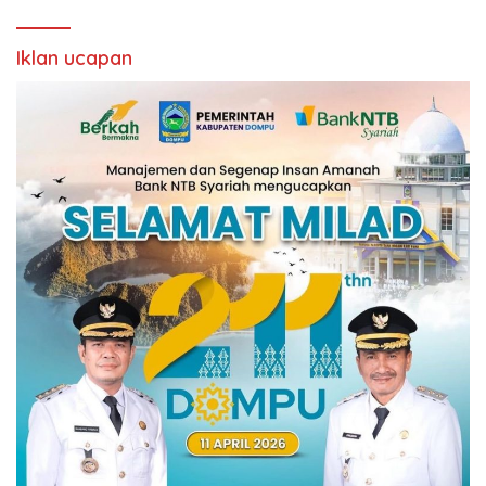
Iklan ucapan