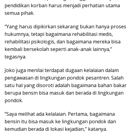
pendidikan korban harus menjadi perhatian utama
semua pihak.
“Yang harus dipikirkan sekarang bukan hanya proses
hukumnya, tetapi bagaimana rehabilitasi medis,
rehabilitasi psikologis, dan bagaimana mereka bisa
kembali bersekolah seperti anak-anak lainnya,”
tegasnya.
Joko juga menilai terdapat dugaan kelalaian dalam
pengawasan di lingkungan pondok pesantren. Salah
satu hal yang disoroti adalah bagaimana bahan bakar
berupa bensin bisa masuk dan berada di lingkungan
pondok.
“Saya melihat ada kelalaian. Pertama, bagaimana
bensin itu bisa masuk ke lingkungan pondok dan
kemudian berada di lokasi kejadian,” katanya.