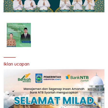
Iklan ucapan