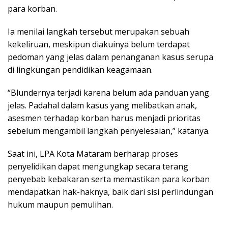
para korban.
Ia menilai langkah tersebut merupakan sebuah
kekeliruan, meskipun diakuinya belum terdapat
pedoman yang jelas dalam penanganan kasus serupa
di lingkungan pendidikan keagamaan.
“Blundernya terjadi karena belum ada panduan yang
jelas. Padahal dalam kasus yang melibatkan anak,
asesmen terhadap korban harus menjadi prioritas
sebelum mengambil langkah penyelesaian,” katanya.
Saat ini, LPA Kota Mataram berharap proses
penyelidikan dapat mengungkap secara terang
penyebab kebakaran serta memastikan para korban
mendapatkan hak-haknya, baik dari sisi perlindungan
hukum maupun pemulihan.