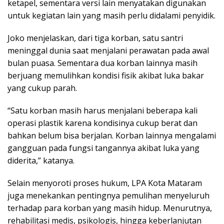
ketapel, sementara versi lain menyatakan digunakan
untuk kegiatan lain yang masih perlu didalami penyidik.
Joko menjelaskan, dari tiga korban, satu santri
meninggal dunia saat menjalani perawatan pada awal
bulan puasa. Sementara dua korban lainnya masih
berjuang memulihkan kondisi fisik akibat luka bakar
yang cukup parah.
“Satu korban masih harus menjalani beberapa kali
operasi plastik karena kondisinya cukup berat dan
bahkan belum bisa berjalan. Korban lainnya mengalami
gangguan pada fungsi tangannya akibat luka yang
diderita,” katanya.
Selain menyoroti proses hukum, LPA Kota Mataram
juga menekankan pentingnya pemulihan menyeluruh
terhadap para korban yang masih hidup. Menurutnya,
rehabilitasi medis, psikologis, hingga keberlanjutan