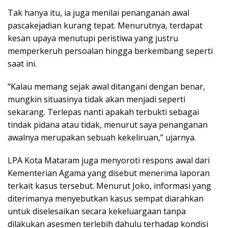
Tak hanya itu, ia juga menilai penanganan awal
pascakejadian kurang tepat. Menurutnya, terdapat
kesan upaya menutupi peristiwa yang justru
memperkeruh persoalan hingga berkembang seperti
saat ini.
“Kalau memang sejak awal ditangani dengan benar,
mungkin situasinya tidak akan menjadi seperti
sekarang. Terlepas nanti apakah terbukti sebagai
tindak pidana atau tidak, menurut saya penanganan
awalnya merupakan sebuah kekeliruan,” ujarnya.
LPA Kota Mataram juga menyoroti respons awal dari
Kementerian Agama yang disebut menerima laporan
terkait kasus tersebut. Menurut Joko, informasi yang
diterimanya menyebutkan kasus sempat diarahkan
untuk diselesaikan secara kekeluargaan tanpa
dilakukan asesmen terlebih dahulu terhadap kondisi