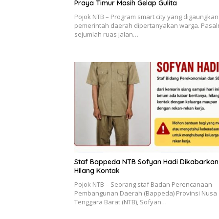
Praya Timur Masih Gelap Gulita
Pojok NTB – Program smart city yang digaungkan
pemerintah daerah dipertanyakan warga. Pasal
sejumlah ruas jalan…
Staf Bappeda NTB Sofyan Hadi Dikabarkan
Hilang Kontak
Pojok NTB – Seorang staf Badan Perencanaan
Pembangunan Daerah (Bappeda) Provinsi Nusa
Tenggara Barat (NTB), Sofyan…