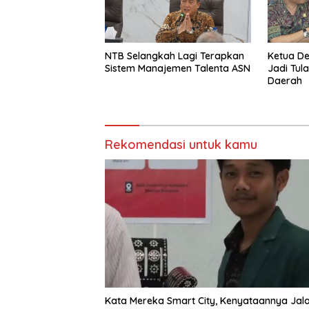
NTB Selangkah Lagi Terapkan
Ketua D
Sistem Manajemen Talenta ASN
Jadi Tul
Daerah
Rekomendasi untuk kamu
Kata Mereka Smart City, Kenyataannya Jal