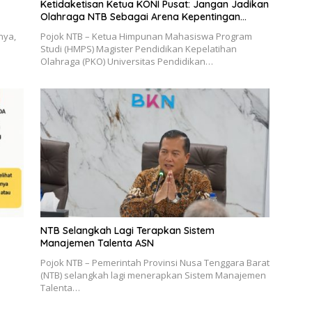
Ketidaketisan Ketua KONI Pusat: Jangan Jadikan
Olahraga NTB Sebagai Arena Kepentingan
Sesaat
nya,
Pojok NTB – Ketua Himpunan Mahasiswa Program
Studi (HMPS) Magister Pendidikan Kepelatihan
Olahraga (PKO) Universitas Pendidikan…
NTB Selangkah Lagi Terapkan Sistem
Manajemen Talenta ASN
Pojok NTB – Pemerintah Provinsi Nusa Tenggara Barat
(NTB) selangkah lagi menerapkan Sistem Manajemen
Talenta…