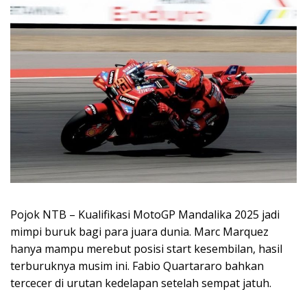
Pojok NTB – Kualifikasi MotoGP Mandalika 2025 jadi
mimpi buruk bagi para juara dunia. Marc Marquez
hanya mampu merebut posisi start kesembilan, hasil
terburuknya musim ini. Fabio Quartararo bahkan
tercecer di urutan kedelapan setelah sempat jatuh.