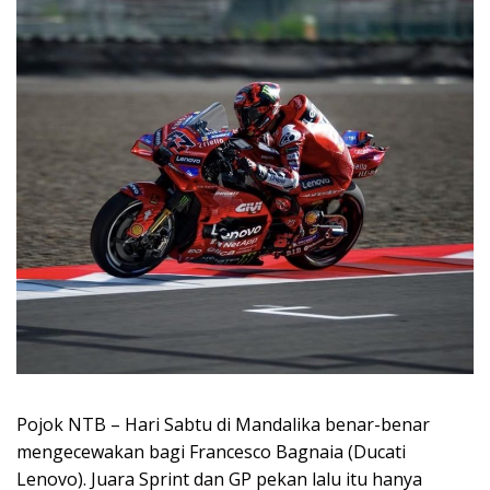
Pojok NTB – Hari Sabtu di Mandalika benar-benar
mengecewakan bagi Francesco Bagnaia (Ducati
Lenovo). Juara Sprint dan GP pekan lalu itu hanya