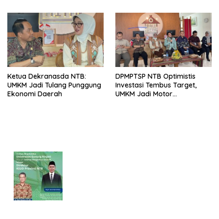
Ketua Dekranasda NTB:
DPMPTSP NTB Optimistis
UMKM Jadi Tulang Punggung
Investasi Tembus Target,
Ekonomi Daerah
UMKM Jadi Motor
Pertumbuhan