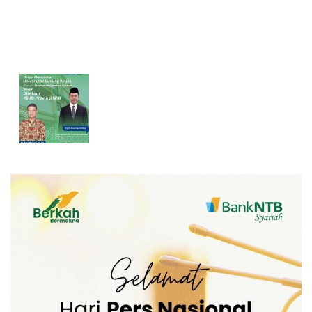
Pertumbuhan