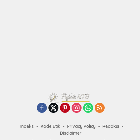
Indeks
Kode Etik
Privacy Policy
Redaksi
Disclaimer