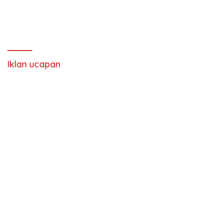
Iklan ucapan