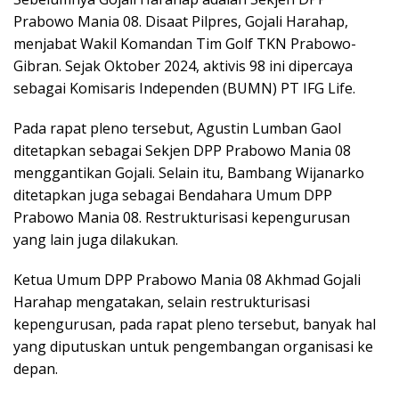
Prabowo Mania 08. Disaat Pilpres, Gojali Harahap,
menjabat Wakil Komandan Tim Golf TKN Prabowo-
Gibran. Sejak Oktober 2024, aktivis 98 ini dipercaya
sebagai Komisaris Independen (BUMN) PT IFG Life.
Pada rapat pleno tersebut, Agustin Lumban Gaol
ditetapkan sebagai Sekjen DPP Prabowo Mania 08
menggantikan Gojali. Selain itu, Bambang Wijanarko
ditetapkan juga sebagai Bendahara Umum DPP
Prabowo Mania 08. Restrukturisasi kepengurusan
yang lain juga dilakukan.
Ketua Umum DPP Prabowo Mania 08 Akhmad Gojali
Harahap mengatakan, selain restrukturisasi
kepengurusan, pada rapat pleno tersebut, banyak hal
yang diputuskan untuk pengembangan organisasi ke
depan.