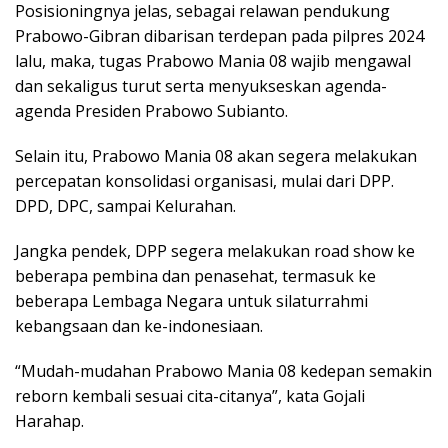
Posisioningnya jelas, sebagai relawan pendukung
Prabowo-Gibran dibarisan terdepan pada pilpres 2024
lalu, maka, tugas Prabowo Mania 08 wajib mengawal
dan sekaligus turut serta menyukseskan agenda-
agenda Presiden Prabowo Subianto.
Selain itu, Prabowo Mania 08 akan segera melakukan
percepatan konsolidasi organisasi, mulai dari DPP.
DPD, DPC, sampai Kelurahan.
Jangka pendek, DPP segera melakukan road show ke
beberapa pembina dan penasehat, termasuk ke
beberapa Lembaga Negara untuk silaturrahmi
kebangsaan dan ke-indonesiaan.
“Mudah-mudahan Prabowo Mania 08 kedepan semakin
reborn kembali sesuai cita-citanya”, kata Gojali
Harahap.