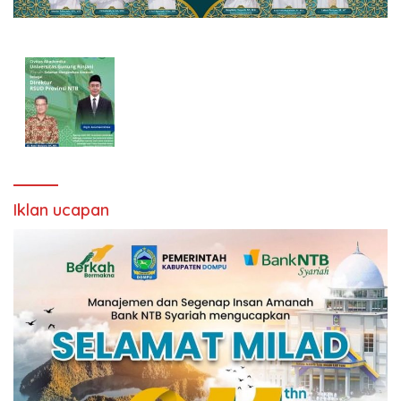
Iklan ucapan