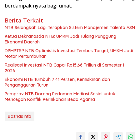
berdampak nyata bagi umat.
Berita Terkait
NTB Selangkah Lagi Terapkan Sistem Manajemen Talenta ASN
Ketua Dekranasda NTB: UMKM Jadi Tulang Punggung
Ekonomi Daerah
DPMPTSP NTB Optimistis Investasi Tembus Target, UMKM Jadi
Motor Pertumbuhan
Realisasi Investasi NTB Capai Rp15,66 Triliun di Semester I
2026
Ekonomi NTB Tumbuh 7,41 Persen, Kemiskinan dan
Pengangguran Turun
Pemprov NTB Dorong Pedoman Mediasi Sosial untuk
Mencegah Konflik Pernikahan Beda Agama
Baznas ntb