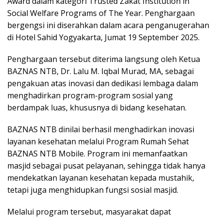
Award dalam kategori Trusted Zakat Institution in
Social Welfare Programs of The Year. Penghargaan
bergengsi ini diserahkan dalam acara penganugerahan
di Hotel Sahid Yogyakarta, Jumat 19 September 2025.
Penghargaan tersebut diterima langsung oleh Ketua
BAZNAS NTB, Dr. Lalu M. Iqbal Murad, MA, sebagai
pengakuan atas inovasi dan dedikasi lembaga dalam
menghadirkan program-program sosial yang
berdampak luas, khususnya di bidang kesehatan.
BAZNAS NTB dinilai berhasil menghadirkan inovasi
layanan kesehatan melalui Program Rumah Sehat
BAZNAS NTB Mobile. Program ini memanfaatkan
masjid sebagai pusat pelayanan, sehingga tidak hanya
mendekatkan layanan kesehatan kepada mustahik,
tetapi juga menghidupkan fungsi sosial masjid.
Melalui program tersebut, masyarakat dapat