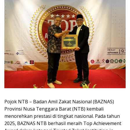
Pojok NTB – Badan Amil Zakat Nasional (BAZNAS)
Provinsi Nusa Tenggara Barat (NTB) kembali
menorehkan prestasi di tingkat nasional. Pada tahun
2025, BAZNAS NTB berhasil meraih Top Achievement