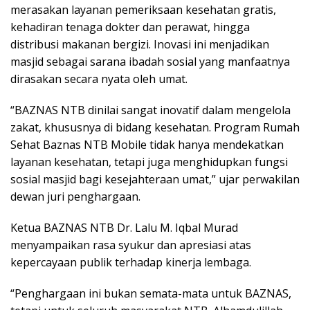
merasakan layanan pemeriksaan kesehatan gratis,
kehadiran tenaga dokter dan perawat, hingga
distribusi makanan bergizi. Inovasi ini menjadikan
masjid sebagai sarana ibadah sosial yang manfaatnya
dirasakan secara nyata oleh umat.
“BAZNAS NTB dinilai sangat inovatif dalam mengelola
zakat, khususnya di bidang kesehatan. Program Rumah
Sehat Baznas NTB Mobile tidak hanya mendekatkan
layanan kesehatan, tetapi juga menghidupkan fungsi
sosial masjid bagi kesejahteraan umat,” ujar perwakilan
dewan juri penghargaan.
Ketua BAZNAS NTB Dr. Lalu M. Iqbal Murad
menyampaikan rasa syukur dan apresiasi atas
kepercayaan publik terhadap kinerja lembaga.
“Penghargaan ini bukan semata-mata untuk BAZNAS,