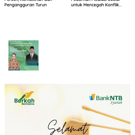
Pengangguran Turun
untuk Mencegah Konflik
Pernikahan Beda Agama