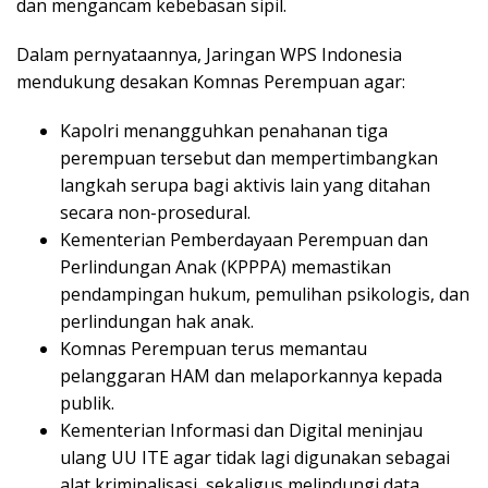
dan mengancam kebebasan sipil.
Dalam pernyataannya, Jaringan WPS Indonesia
mendukung desakan Komnas Perempuan agar:
Kapolri menangguhkan penahanan tiga
perempuan tersebut dan mempertimbangkan
langkah serupa bagi aktivis lain yang ditahan
secara non-prosedural.
Kementerian Pemberdayaan Perempuan dan
Perlindungan Anak (KPPPA) memastikan
pendampingan hukum, pemulihan psikologis, dan
perlindungan hak anak.
Komnas Perempuan terus memantau
pelanggaran HAM dan melaporkannya kepada
publik.
Kementerian Informasi dan Digital meninjau
ulang UU ITE agar tidak lagi digunakan sebagai
alat kriminalisasi, sekaligus melindungi data