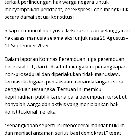
terkait perlindungan hak warga negara untuk
menyampaikan pendapat, berekspresi, dan mengkritik
secara damai sesuai konstitusi.
Sikap ini muncul menyusul kekerasan dan pelanggaran
hak asasi manusia selama aksi unjuk rasa 25 Agustus–
11 September 2025.
Dalam laporan Komnas Perempuan, tiga perempuan
berinisial L, F, dan G disebut mengalami penangkapan
non-prosedural dan diperlakukan tidak manusiawi,
termasuk dugaan pemaksaan menandatangani surat
pengakuan tersangka. Temuan ini memicu
keprihatinan publik karena para perempuan tersebut
hanyalah warga dan aktivis yang menjalankan hak
konstitusional mereka.
“Penangkapan seperti ini mencederai mandat hukum
dan menjadi ancaman serius bagi demokrasi,” tegas