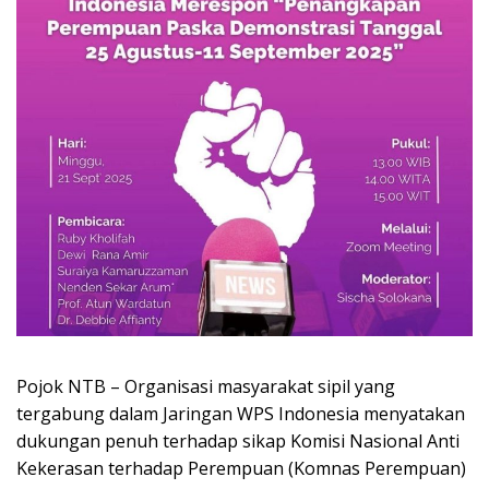
Pojok NTB – Organisasi masyarakat sipil yang
tergabung dalam Jaringan WPS Indonesia menyatakan
dukungan penuh terhadap sikap Komisi Nasional Anti
Kekerasan terhadap Perempuan (Komnas Perempuan)