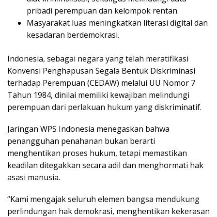
pribadi perempuan dan kelompok rentan.
Masyarakat luas meningkatkan literasi digital dan
kesadaran berdemokrasi.
Indonesia, sebagai negara yang telah meratifikasi
Konvensi Penghapusan Segala Bentuk Diskriminasi
terhadap Perempuan (CEDAW) melalui UU Nomor 7
Tahun 1984, dinilai memiliki kewajiban melindungi
perempuan dari perlakuan hukum yang diskriminatif.
Jaringan WPS Indonesia menegaskan bahwa
penangguhan penahanan bukan berarti
menghentikan proses hukum, tetapi memastikan
keadilan ditegakkan secara adil dan menghormati hak
asasi manusia.
“Kami mengajak seluruh elemen bangsa mendukung
perlindungan hak demokrasi, menghentikan kekerasan