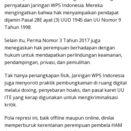
pernyataan Jaringan WPS Indonesia. Mereka
mengingatkan bahwa hak menyampaikan pendapat
dijamin Pasal 28E ayat (3) UUD 1945 dan UU Nomor 9
Tahun 1998.
Selain itu, Perma Nomor 3 Tahun 2017 juga
menegaskan hak perempuan berhadapan dengan
hukum untuk mendapatkan perlindungan keamanan,
pendampingan, privasi, dan pemulihan.
Tak hanya penangkapan fisik, Jaringan WPS Indonesia
juga menyoroti praktik pembungkaman di ruang digital
melalui doxing, penyebaran hoaks, dan pasal karet UU
ITE yang kerap digunakan untuk mengkriminalisasi
kritik.
Pola represi ini, baik offline maupun online, dinilai
memperburuk kerentanan perempuan pembela HAM