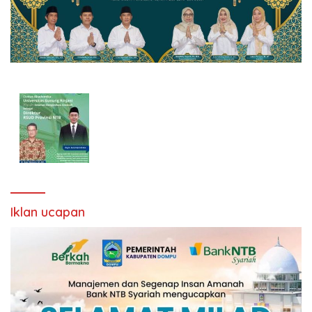
Iklan ucapan