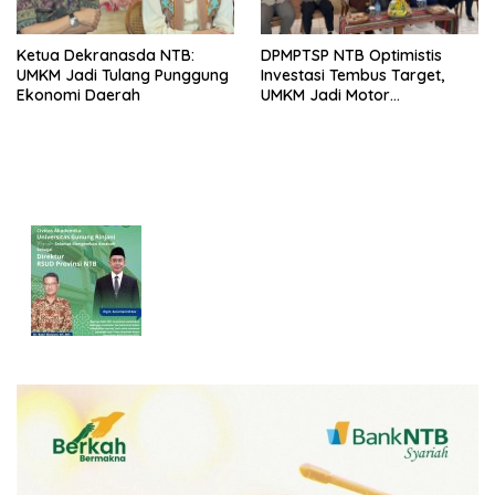
Ketua Dekranasda NTB:
DPMPTSP NTB Optimistis
UMKM Jadi Tulang Punggung
Investasi Tembus Target,
Ekonomi Daerah
UMKM Jadi Motor
Pertumbuhan