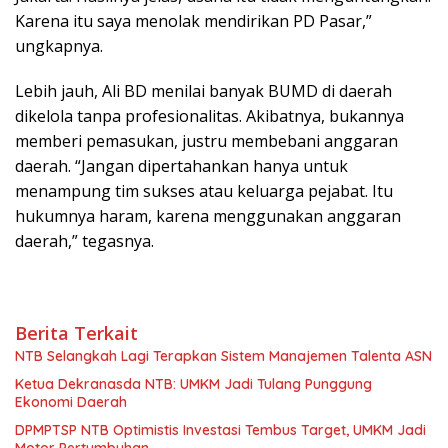
Karena itu saya menolak mendirikan PD Pasar,”
ungkapnya.
Lebih jauh, Ali BD menilai banyak BUMD di daerah
dikelola tanpa profesionalitas. Akibatnya, bukannya
memberi pemasukan, justru membebani anggaran
daerah. “Jangan dipertahankan hanya untuk
menampung tim sukses atau keluarga pejabat. Itu
hukumnya haram, karena menggunakan anggaran
daerah,” tegasnya.
Berita Terkait
NTB Selangkah Lagi Terapkan Sistem Manajemen Talenta ASN
Ketua Dekranasda NTB: UMKM Jadi Tulang Punggung
Ekonomi Daerah
DPMPTSP NTB Optimistis Investasi Tembus Target, UMKM Jadi