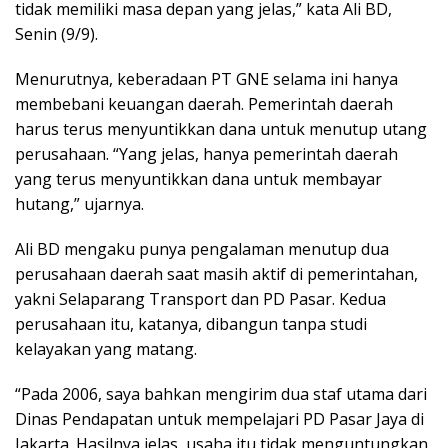
tidak memiliki masa depan yang jelas,” kata Ali BD,
Senin (9/9).
Menurutnya, keberadaan PT GNE selama ini hanya
membebani keuangan daerah. Pemerintah daerah
harus terus menyuntikkan dana untuk menutup utang
perusahaan. “Yang jelas, hanya pemerintah daerah
yang terus menyuntikkan dana untuk membayar
hutang,” ujarnya.
Ali BD mengaku punya pengalaman menutup dua
perusahaan daerah saat masih aktif di pemerintahan,
yakni Selaparang Transport dan PD Pasar. Kedua
perusahaan itu, katanya, dibangun tanpa studi
kelayakan yang matang.
“Pada 2006, saya bahkan mengirim dua staf utama dari
Dinas Pendapatan untuk mempelajari PD Pasar Jaya di
Jakarta. Hasilnya jelas, usaha itu tidak menguntungkan.