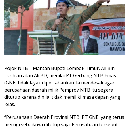
Pojok NTB – Mantan Bupati Lombok Timur, Ali Bin
Dachlan atau Ali BD, menilai PT Gerbang NTB Emas
(GNE) tidak layak dipertahankan. Ia mendesak agar
perusahaan daerah milik Pemprov NTB itu segera
ditutup karena dinilai tidak memiliki masa depan yang
jelas.
“Perusahaan Daerah Provinsi NTB, PT GNE, yang terus
merugi sebaiknya ditutup saja. Perusahaan tersebut