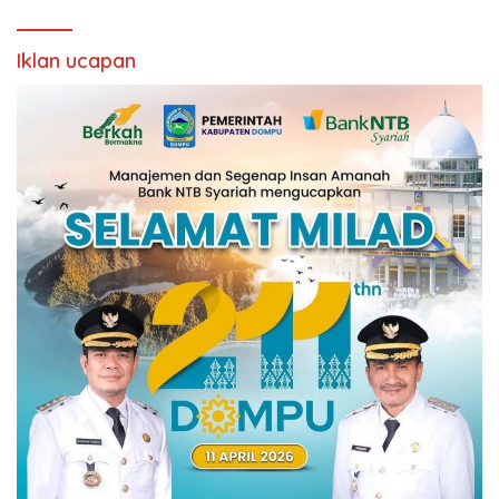
Iklan ucapan