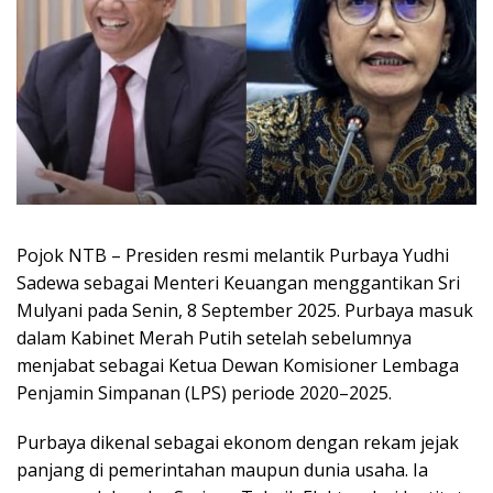
Pojok NTB – Presiden resmi melantik Purbaya Yudhi
Sadewa sebagai Menteri Keuangan menggantikan Sri
Mulyani pada Senin, 8 September 2025. Purbaya masuk
dalam Kabinet Merah Putih setelah sebelumnya
menjabat sebagai Ketua Dewan Komisioner Lembaga
Penjamin Simpanan (LPS) periode 2020–2025.
Purbaya dikenal sebagai ekonom dengan rekam jejak
panjang di pemerintahan maupun dunia usaha. Ia