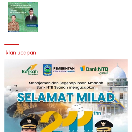
Iklan ucapan