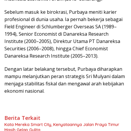
Sebelum masuk ke birokrasi, Purbaya meniti karier
profesional di dunia usaha. Ia pernah bekerja sebagai
Field Engineer di Schlumberger Overseas SA (1989–
1994), Senior Economist di Danareksa Research
Institute (2000–2005), Direktur Utama PT Danareksa
Securities (2006–2008), hingga Chief Economist
Danareksa Research Institute (2005–2013).
Dengan latar belakang tersebut, Purbaya diharapkan
mampu melanjutkan peran strategis Sri Mulyani dalam
menjaga stabilitas fiskal dan mengawal arah kebijakan
ekonomi nasional.
Berita Terkait
Kata Mereka Smart City, Kenyataannya Jalan Praya Timur
Masih Gelap Gulita