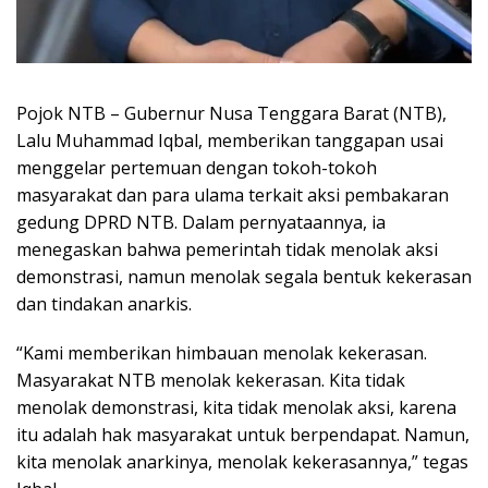
Pojok NTB – Gubernur Nusa Tenggara Barat (NTB),
Lalu Muhammad Iqbal, memberikan tanggapan usai
menggelar pertemuan dengan tokoh-tokoh
masyarakat dan para ulama terkait aksi pembakaran
gedung DPRD NTB. Dalam pernyataannya, ia
menegaskan bahwa pemerintah tidak menolak aksi
demonstrasi, namun menolak segala bentuk kekerasan
dan tindakan anarkis.
“Kami memberikan himbauan menolak kekerasan.
Masyarakat NTB menolak kekerasan. Kita tidak
menolak demonstrasi, kita tidak menolak aksi, karena
itu adalah hak masyarakat untuk berpendapat. Namun,
kita menolak anarkinya, menolak kekerasannya,” tegas