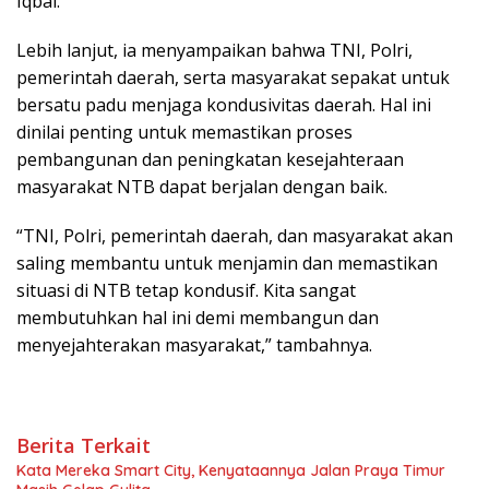
Iqbal.
Lebih lanjut, ia menyampaikan bahwa TNI, Polri,
pemerintah daerah, serta masyarakat sepakat untuk
bersatu padu menjaga kondusivitas daerah. Hal ini
dinilai penting untuk memastikan proses
pembangunan dan peningkatan kesejahteraan
masyarakat NTB dapat berjalan dengan baik.
“TNI, Polri, pemerintah daerah, dan masyarakat akan
saling membantu untuk menjamin dan memastikan
situasi di NTB tetap kondusif. Kita sangat
membutuhkan hal ini demi membangun dan
menyejahterakan masyarakat,” tambahnya.
Berita Terkait
Kata Mereka Smart City, Kenyataannya Jalan Praya Timur