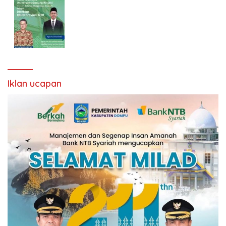
Iklan ucapan