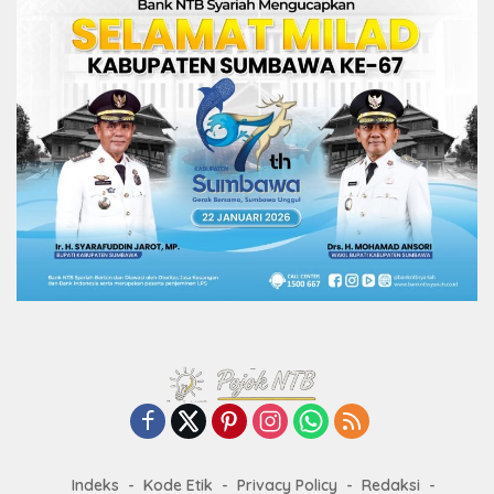
Indeks
Kode Etik
Privacy Policy
Redaksi