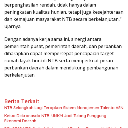
berpenghasilan rendah, tidak hanya dalam
peningkatan kualitas hunian, tetapi juga kesejahteraan
dan kemajuan masyarakat NTB secara berkelanjutan,”
ujarnya.
Dengan adanya kerja sama ini, sinergi antara
pemerintah pusat, pemerintah daerah, dan perbankan
diharapkan dapat mempercepat pencapaian target
rumah layak huni di NTB serta memperkuat peran
perbankan daerah dalam mendukung pembangunan
berkelanjutan.
Berita Terkait
NTB Selangkah Lagi Terapkan Sistem Manajemen Talenta ASN
Ketua Dekranasda NTB: UMKM Jadi Tulang Punggung
Ekonomi Daerah