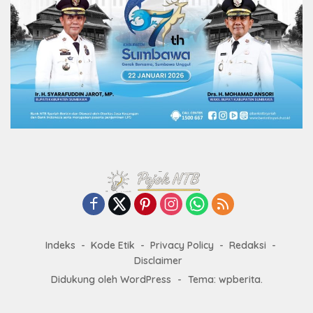
Indeks
Kode Etik
Privacy Policy
Redaksi
Disclaimer
Didukung oleh WordPress
-
Tema: wpberita.