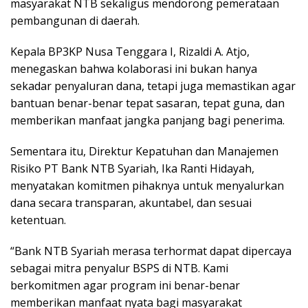
masyarakat NTB sekaligus mendorong pemerataan
pembangunan di daerah.
Kepala BP3KP Nusa Tenggara I, Rizaldi A. Atjo,
menegaskan bahwa kolaborasi ini bukan hanya
sekadar penyaluran dana, tetapi juga memastikan agar
bantuan benar-benar tepat sasaran, tepat guna, dan
memberikan manfaat jangka panjang bagi penerima.
Sementara itu, Direktur Kepatuhan dan Manajemen
Risiko PT Bank NTB Syariah, Ika Ranti Hidayah,
menyatakan komitmen pihaknya untuk menyalurkan
dana secara transparan, akuntabel, dan sesuai
ketentuan.
“Bank NTB Syariah merasa terhormat dapat dipercaya
sebagai mitra penyalur BSPS di NTB. Kami
berkomitmen agar program ini benar-benar
memberikan manfaat nyata bagi masyarakat