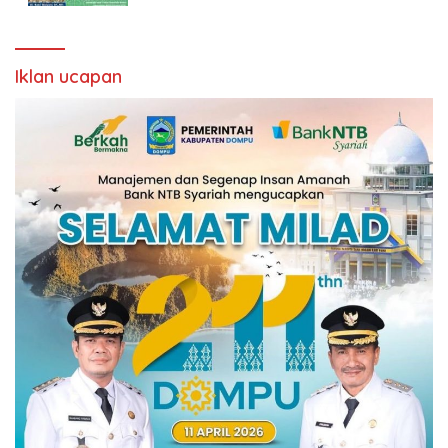
Iklan ucapan