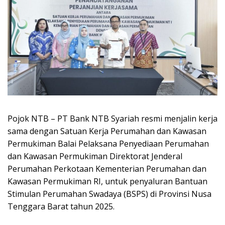
Pojok NTB – PT Bank NTB Syariah resmi menjalin kerja
sama dengan Satuan Kerja Perumahan dan Kawasan
Permukiman Balai Pelaksana Penyediaan Perumahan
dan Kawasan Permukiman Direktorat Jenderal
Perumahan Perkotaan Kementerian Perumahan dan
Kawasan Permukiman RI, untuk penyaluran Bantuan
Stimulan Perumahan Swadaya (BSPS) di Provinsi Nusa
Tenggara Barat tahun 2025.