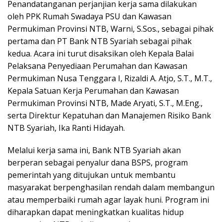
Penandatanganan perjanjian kerja sama dilakukan
oleh PPK Rumah Swadaya PSU dan Kawasan
Permukiman Provinsi NTB, Warni, S.Sos., sebagai pihak
pertama dan PT Bank NTB Syariah sebagai pihak
kedua. Acara ini turut disaksikan oleh Kepala Balai
Pelaksana Penyediaan Perumahan dan Kawasan
Permukiman Nusa Tenggara I, Rizaldi A. Atjo, S.T., M.T.,
Kepala Satuan Kerja Perumahan dan Kawasan
Permukiman Provinsi NTB, Made Aryati, S.T., M.Eng.,
serta Direktur Kepatuhan dan Manajemen Risiko Bank
NTB Syariah, Ika Ranti Hidayah.
Melalui kerja sama ini, Bank NTB Syariah akan
berperan sebagai penyalur dana BSPS, program
pemerintah yang ditujukan untuk membantu
masyarakat berpenghasilan rendah dalam membangun
atau memperbaiki rumah agar layak huni. Program ini
diharapkan dapat meningkatkan kualitas hidup