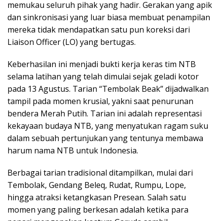
memukau seluruh pihak yang hadir. Gerakan yang apik
dan sinkronisasi yang luar biasa membuat penampilan
mereka tidak mendapatkan satu pun koreksi dari
Liaison Officer (LO) yang bertugas.
Keberhasilan ini menjadi bukti kerja keras tim NTB
selama latihan yang telah dimulai sejak geladi kotor
pada 13 Agustus. Tarian “Tembolak Beak” dijadwalkan
tampil pada momen krusial, yakni saat penurunan
bendera Merah Putih. Tarian ini adalah representasi
kekayaan budaya NTB, yang menyatukan ragam suku
dalam sebuah pertunjukan yang tentunya membawa
harum nama NTB untuk Indonesia.
Berbagai tarian tradisional ditampilkan, mulai dari
Tembolak, Gendang Beleq, Rudat, Rumpu, Lope,
hingga atraksi ketangkasan Presean. Salah satu
momen yang paling berkesan adalah ketika para