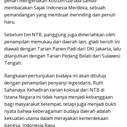
penari mengenakan kostum Garuda sambil
membacakan Sajak Indonesia Merdeka, sebuah
pemandangan yang membuat merinding dan penuh
haru.
Sebelum tim NTB, panggung juga dimeriahkan oleh
penampilan memukau dari daerah lain, gladi bersih ini
diawali dengan Tarian Panen Padi dari DKI Jakarta, lalu
dilanjutkan dengan Tarian Pedang Belati dari Sulawesi
Tengah.
Rangkaian pertunjukan budaya ini akan ditutup
dengan penampilan penyanyi legendaris, Ruth
Sahanaya. Kehadiran tarian kolosal dari NTB di
Istana Negara ini tidak hanya menjadi kebanggaan
bagi masyarakat setempat, tetapi juga menjadi bukti
nyata bahwa keberagaman budaya daerah adalah
kekuatan utama dalam merayakan kemerdekaan
bangsa, Indonesia Raya.