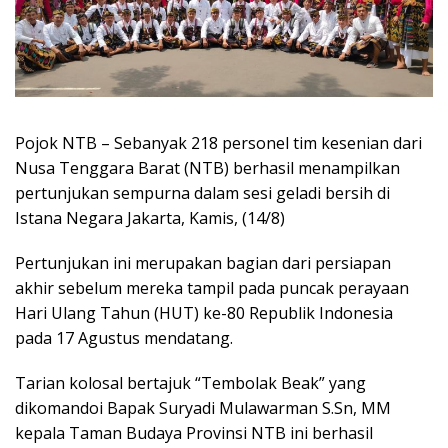
Pojok NTB – Sebanyak 218 personel tim kesenian dari
Nusa Tenggara Barat (NTB) berhasil menampilkan
pertunjukan sempurna dalam sesi geladi bersih di
Istana Negara Jakarta, Kamis, (14/8)
Pertunjukan ini merupakan bagian dari persiapan
akhir sebelum mereka tampil pada puncak perayaan
Hari Ulang Tahun (HUT) ke-80 Republik Indonesia
pada 17 Agustus mendatang.
Tarian kolosal bertajuk “Tembolak Beak” yang
dikomandoi Bapak Suryadi Mulawarman S.Sn, MM
kepala Taman Budaya Provinsi NTB ini berhasil