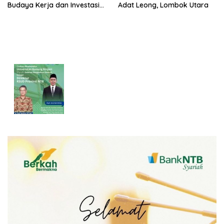
Budaya Kerja dan Investasi
Adat Leong, Lombok Utara
Masa Depan