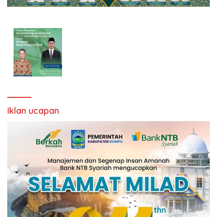
Iklan ucapan