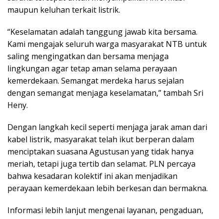
maupun keluhan terkait listrik.
“Keselamatan adalah tanggung jawab kita bersama.
Kami mengajak seluruh warga masyarakat NTB untuk
saling mengingatkan dan bersama menjaga
lingkungan agar tetap aman selama perayaan
kemerdekaan. Semangat merdeka harus sejalan
dengan semangat menjaga keselamatan,” tambah Sri
Heny.
Dengan langkah kecil seperti menjaga jarak aman dari
kabel listrik, masyarakat telah ikut berperan dalam
menciptakan suasana Agustusan yang tidak hanya
meriah, tetapi juga tertib dan selamat. PLN percaya
bahwa kesadaran kolektif ini akan menjadikan
perayaan kemerdekaan lebih berkesan dan bermakna.
Informasi lebih lanjut mengenai layanan, pengaduan,