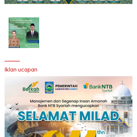
Iklan ucapan