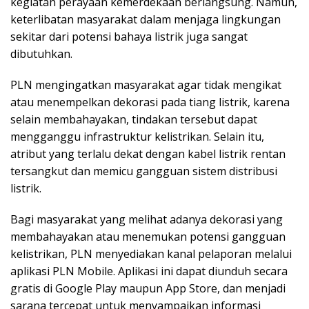
kegiatan perayaan kemerdekaan berlangsung. Namun,
keterlibatan masyarakat dalam menjaga lingkungan
sekitar dari potensi bahaya listrik juga sangat
dibutuhkan.
PLN mengingatkan masyarakat agar tidak mengikat
atau menempelkan dekorasi pada tiang listrik, karena
selain membahayakan, tindakan tersebut dapat
mengganggu infrastruktur kelistrikan. Selain itu,
atribut yang terlalu dekat dengan kabel listrik rentan
tersangkut dan memicu gangguan sistem distribusi
listrik.
Bagi masyarakat yang melihat adanya dekorasi yang
membahayakan atau menemukan potensi gangguan
kelistrikan, PLN menyediakan kanal pelaporan melalui
aplikasi PLN Mobile. Aplikasi ini dapat diunduh secara
gratis di Google Play maupun App Store, dan menjadi
sarana tercepat untuk menyampaikan informasi