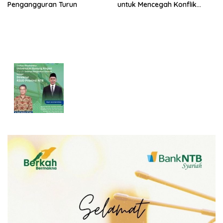
Pengangguran Turun
untuk Mencegah Konflik
Pernikahan Beda Agama