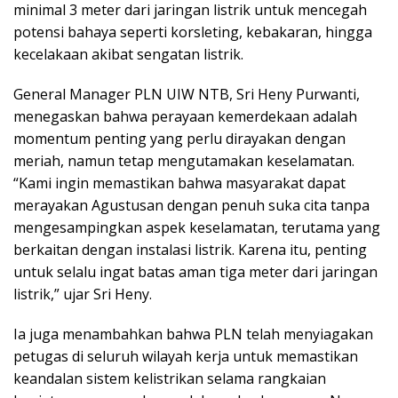
minimal 3 meter dari jaringan listrik untuk mencegah
potensi bahaya seperti korsleting, kebakaran, hingga
kecelakaan akibat sengatan listrik.
General Manager PLN UIW NTB, Sri Heny Purwanti,
menegaskan bahwa perayaan kemerdekaan adalah
momentum penting yang perlu dirayakan dengan
meriah, namun tetap mengutamakan keselamatan.
“Kami ingin memastikan bahwa masyarakat dapat
merayakan Agustusan dengan penuh suka cita tanpa
mengesampingkan aspek keselamatan, terutama yang
berkaitan dengan instalasi listrik. Karena itu, penting
untuk selalu ingat batas aman tiga meter dari jaringan
listrik,” ujar Sri Heny.
Ia juga menambahkan bahwa PLN telah menyiagakan
petugas di seluruh wilayah kerja untuk memastikan
keandalan sistem kelistrikan selama rangkaian