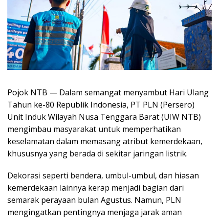
Pojok NTB — Dalam semangat menyambut Hari Ulang
Tahun ke-80 Republik Indonesia, PT PLN (Persero)
Unit Induk Wilayah Nusa Tenggara Barat (UIW NTB)
mengimbau masyarakat untuk memperhatikan
keselamatan dalam memasang atribut kemerdekaan,
khususnya yang berada di sekitar jaringan listrik.
Dekorasi seperti bendera, umbul-umbul, dan hiasan
kemerdekaan lainnya kerap menjadi bagian dari
semarak perayaan bulan Agustus. Namun, PLN
mengingatkan pentingnya menjaga jarak aman