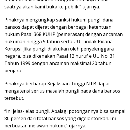
saatnya akan kami buka ke publik,” ujarnya.
Pihaknya mengungkap sanksi hukum pungli dana
bansos dapat dijerat dengan berbagai ketentuan
hukum Pasal 368 KUHP (pemerasan) dengan ancaman
hukuman hingga 9 tahun serta UU Tindak Pidana
Korupsi: Jika pungli dilakukan oleh penyelenggara
negara, bisa dikenakan Pasal 12 huruf e UU No. 31
Tahun 1999 dengan ancaman maksimal 20 tahun
penjara.
Pihaknya berharap Kejaksaan Tinggi NTB dapat
mengatensi serius masalah pungli pada dana bansos
tersebut.
“Ini jelas-jelas pungli. Apalagi potongannya bisa sampai
80 persen dari total bansos yang digelontorkan. Ini
perbuatan melawan hukum,” ujarnya.