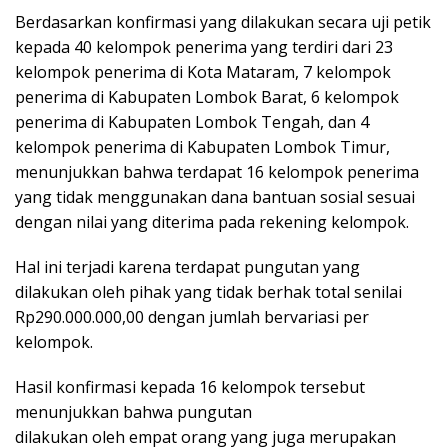
Berdasarkan konfirmasi yang dilakukan secara uji petik
kepada 40 kelompok penerima yang terdiri dari 23
kelompok penerima di Kota Mataram, 7 kelompok
penerima di Kabupaten Lombok Barat, 6 kelompok
penerima di Kabupaten Lombok Tengah, dan 4
kelompok penerima di Kabupaten Lombok Timur,
menunjukkan bahwa terdapat 16 kelompok penerima
yang tidak menggunakan dana bantuan sosial sesuai
dengan nilai yang diterima pada rekening kelompok.
Hal ini terjadi karena terdapat pungutan yang
dilakukan oleh pihak yang tidak berhak total senilai
Rp290.000.000,00 dengan jumlah bervariasi per
kelompok.
Hasil konfirmasi kepada 16 kelompok tersebut
menunjukkan bahwa pungutan
dilakukan oleh empat orang yang juga merupakan