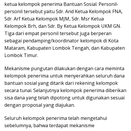
ketua kelompok penerima Bantuan Sosial. Personil-
personil tersebut yaitu Sdr. And Ketua Kelompok FNA,
Sdr. Arf Ketua Kelompok MJM, Sdr. Msr Ketua
Kelompok Brh, dan Sdr. By Ketua Kelompok UKM GN.
Tiga dari empat personil tersebut juga berperan
sebagai pendamping/koordinator kelompok di Kota
Mataram, Kabupaten Lombok Tengah, dan Kabupaten
Lombok Timur.
Mekanisme pungutan dilakukan dengan cara meminta
kelompok penerima untuk menyerahkan seluruh dana
bantuan sosial yang ditarik dari rekening kelompok
secara tunai. Selanjutnya kelompok penerima diberikan
sisa dana yang telah dipotong untuk digunakan sesuai
dengan proposal yang diajukan.
Seluruh kelompok penerima telah mengetahui
sebelumnya, bahwa terdapat mekanisme