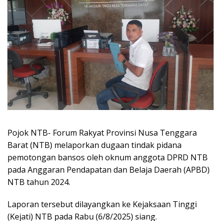
Pojok NTB- Forum Rakyat Provinsi Nusa Tenggara
Barat (NTB) melaporkan dugaan tindak pidana
pemotongan bansos oleh oknum anggota DPRD NTB
pada Anggaran Pendapatan dan Belaja Daerah (APBD)
NTB tahun 2024.
Laporan tersebut dilayangkan ke Kejaksaan Tinggi
(Kejati) NTB pada Rabu (6/8/2025) siang.