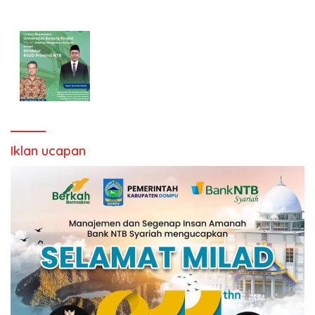
Iklan ucapan