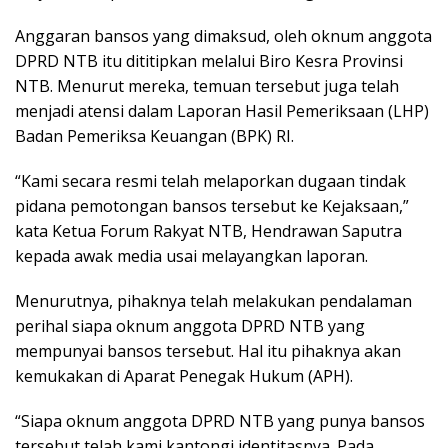
Anggaran bansos yang dimaksud, oleh oknum anggota
DPRD NTB itu dititipkan melalui Biro Kesra Provinsi
NTB. Menurut mereka, temuan tersebut juga telah
menjadi atensi dalam Laporan Hasil Pemeriksaan (LHP)
Badan Pemeriksa Keuangan (BPK) RI.
“Kami secara resmi telah melaporkan dugaan tindak
pidana pemotongan bansos tersebut ke Kejaksaan,”
kata Ketua Forum Rakyat NTB, Hendrawan Saputra
kepada awak media usai melayangkan laporan.
Menurutnya, pihaknya telah melakukan pendalaman
perihal siapa oknum anggota DPRD NTB yang
mempunyai bansos tersebut. Hal itu pihaknya akan
kemukakan di Aparat Penegak Hukum (APH).
“Siapa oknum anggota DPRD NTB yang punya bansos
tersebut telah kami kantongi identitasnya. Pada