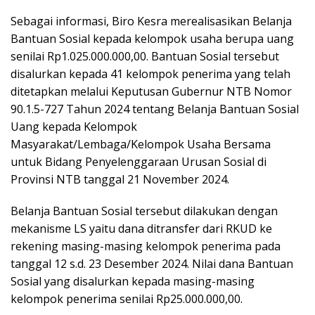
Sebagai informasi, Biro Kesra merealisasikan Belanja
Bantuan Sosial kepada kelompok usaha berupa uang
senilai Rp1.025.000.000,00. Bantuan Sosial tersebut
disalurkan kepada 41 kelompok penerima yang telah
ditetapkan melalui Keputusan Gubernur NTB Nomor
90.1.5-727 Tahun 2024 tentang Belanja Bantuan Sosial
Uang kepada Kelompok
Masyarakat/Lembaga/Kelompok Usaha Bersama
untuk Bidang Penyelenggaraan Urusan Sosial di
Provinsi NTB tanggal 21 November 2024.
Belanja Bantuan Sosial tersebut dilakukan dengan
mekanisme LS yaitu dana ditransfer dari RKUD ke
rekening masing-masing kelompok penerima pada
tanggal 12 s.d. 23 Desember 2024. Nilai dana Bantuan
Sosial yang disalurkan kepada masing-masing
kelompok penerima senilai Rp25.000.000,00.