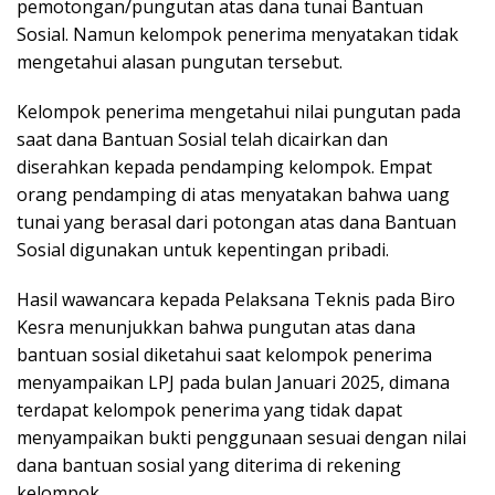
pemotongan/pungutan atas dana tunai Bantuan
Sosial. Namun kelompok penerima menyatakan tidak
mengetahui alasan pungutan tersebut.
Kelompok penerima mengetahui nilai pungutan pada
saat dana Bantuan Sosial telah dicairkan dan
diserahkan kepada pendamping kelompok. Empat
orang pendamping di atas menyatakan bahwa uang
tunai yang berasal dari potongan atas dana Bantuan
Sosial digunakan untuk kepentingan pribadi.
Hasil wawancara kepada Pelaksana Teknis pada Biro
Kesra menunjukkan bahwa pungutan atas dana
bantuan sosial diketahui saat kelompok penerima
menyampaikan LPJ pada bulan Januari 2025, dimana
terdapat kelompok penerima yang tidak dapat
menyampaikan bukti penggunaan sesuai dengan nilai
dana bantuan sosial yang diterima di rekening
kelompok.