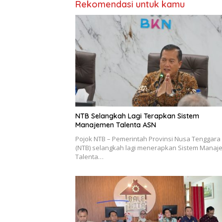
Rekomendasi untuk kamu
NTB Selangkah Lagi Terapkan Sistem
Manajemen Talenta ASN
Pojok NTB – Pemerintah Provinsi Nusa Tenggara
(NTB) selangkah lagi menerapkan Sistem Mana
Talenta…