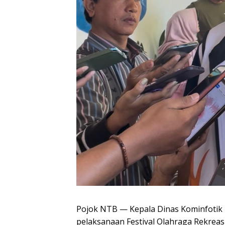
Pojok NTB — Kepala Dinas Kominfotik
pelaksanaan Festival Olahraga Rekreas