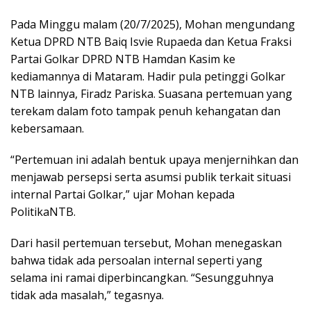
Pada Minggu malam (20/7/2025), Mohan mengundang
Ketua DPRD NTB Baiq Isvie Rupaeda dan Ketua Fraksi
Partai Golkar DPRD NTB Hamdan Kasim ke
kediamannya di Mataram. Hadir pula petinggi Golkar
NTB lainnya, Firadz Pariska. Suasana pertemuan yang
terekam dalam foto tampak penuh kehangatan dan
kebersamaan.
“Pertemuan ini adalah bentuk upaya menjernihkan dan
menjawab persepsi serta asumsi publik terkait situasi
internal Partai Golkar,” ujar Mohan kepada
PolitikaNTB.
Dari hasil pertemuan tersebut, Mohan menegaskan
bahwa tidak ada persoalan internal seperti yang
selama ini ramai diperbincangkan. “Sesungguhnya
tidak ada masalah,” tegasnya.