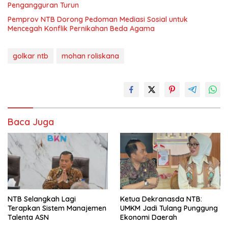
Pengangguran Turun
Pemprov NTB Dorong Pedoman Mediasi Sosial untuk
Mencegah Konflik Pernikahan Beda Agama
golkar ntb
mohan roliskana
Baca Juga
NTB Selangkah Lagi
Ketua Dekranasda NTB:
Terapkan Sistem Manajemen
UMKM Jadi Tulang Punggung
Talenta ASN
Ekonomi Daerah