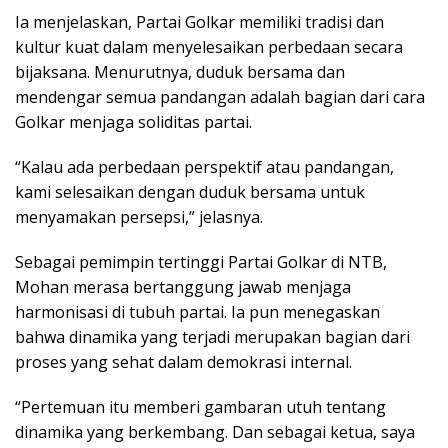
Ia menjelaskan, Partai Golkar memiliki tradisi dan
kultur kuat dalam menyelesaikan perbedaan secara
bijaksana. Menurutnya, duduk bersama dan
mendengar semua pandangan adalah bagian dari cara
Golkar menjaga soliditas partai.
“Kalau ada perbedaan perspektif atau pandangan,
kami selesaikan dengan duduk bersama untuk
menyamakan persepsi,” jelasnya.
Sebagai pemimpin tertinggi Partai Golkar di NTB,
Mohan merasa bertanggung jawab menjaga
harmonisasi di tubuh partai. Ia pun menegaskan
bahwa dinamika yang terjadi merupakan bagian dari
proses yang sehat dalam demokrasi internal.
“Pertemuan itu memberi gambaran utuh tentang
dinamika yang berkembang. Dan sebagai ketua, saya