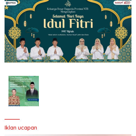
Iklan ucapan