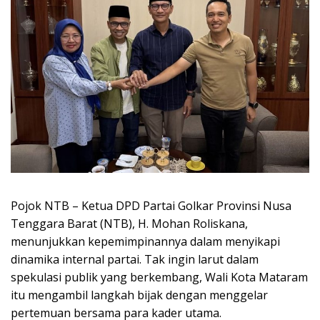
Pojok NTB – Ketua DPD Partai Golkar Provinsi Nusa
Tenggara Barat (NTB), H. Mohan Roliskana,
menunjukkan kepemimpinannya dalam menyikapi
dinamika internal partai. Tak ingin larut dalam
spekulasi publik yang berkembang, Wali Kota Mataram
itu mengambil langkah bijak dengan menggelar
pertemuan bersama para kader utama.