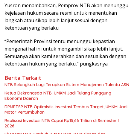
Yusron menambahkan, Pemprov NTB akan menunggu
kejelasan hukum secara resmi untuk menentukan
langkah atau sikap lebih lanjut sesuai dengan
ketentuan yang berlaku.
“Pemerintah Provinsi tentu menunggu kepastian
mengenai hal ini untuk mengambil sikap lebih lanjut.
Semuanya akan kami serahkan dan sesuaikan dengan
ketentuan hukum yang berlaku,” pungkasnya.
Berita Terkait
NTB Selangkah Lagi Terapkan Sistem Manajemen Talenta ASN
Ketua Dekranasda NTB: UMKM Jadi Tulang Punggung
Ekonomi Daerah
DPMPTSP NTB Optimistis Investasi Tembus Target, UMKM Jadi
Motor Pertumbuhan
Realisasi Investasi NTB Capai Rp15,66 Triliun di Semester I
2026