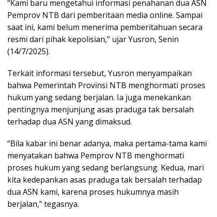
“Kami baru mengetahui informasi penahanan dua ASN
Pemprov NTB dari pemberitaan media online. Sampai
saat ini, kami belum menerima pemberitahuan secara
resmi dari pihak kepolisian,” ujar Yusron, Senin
(14/7/2025).
Terkait informasi tersebut, Yusron menyampaikan
bahwa Pemerintah Provinsi NTB menghormati proses
hukum yang sedang berjalan. Ia juga menekankan
pentingnya menjunjung asas praduga tak bersalah
terhadap dua ASN yang dimaksud.
“Bila kabar ini benar adanya, maka pertama-tama kami
menyatakan bahwa Pemprov NTB menghormati
proses hukum yang sedang berlangsung. Kedua, mari
kita kedepankan asas praduga tak bersalah terhadap
dua ASN kami, karena proses hukumnya masih
berjalan,” tegasnya.