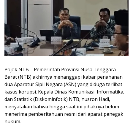
Pojok NTB – Pemerintah Provinsi Nusa Tenggara
Barat (NTB) akhirnya menanggapi kabar penahanan
dua Aparatur Sipil Negara (ASN) yang diduga terlibat
kasus korupsi. Kepala Dinas Komunikasi, Informatika,
dan Statistik (Diskominfotik) NTB, Yusron Hadi,
menyatakan bahwa hingga saat ini pihaknya belum
menerima pemberitahuan resmi dari aparat penegak
hukum.