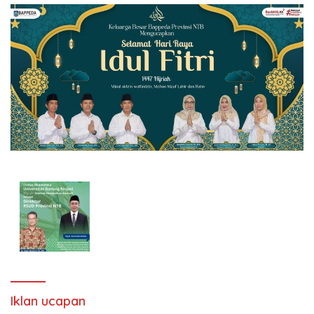
Iklan ucapan