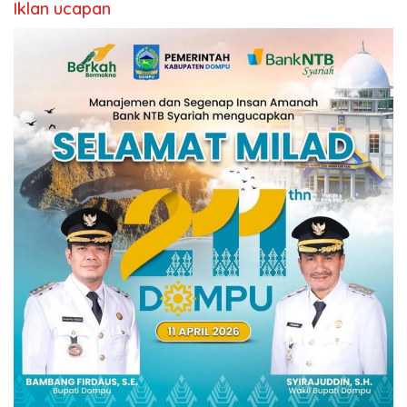
Iklan ucapan