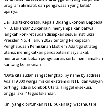
program afirmatif, dan pengawasan yang ketat,”
ujarnya.
Dari sisi teknokratik, Kepala Bidang Ekonomi Bappeda
NTB, Iskandar Zulkarnain, menyampaikan bahwa
langkah konkret sudah disiapkan sesuai Instruksi
Presiden No. 4 Tahun 2022 tentang Percepatan
Penghapusan Kemiskinan Ekstrem. Ada tiga strategi
utama: meningkatkan pendapatan masyarakat,
menurunkan beban pengeluaran, serta meminimalkan
kantong kemiskinan.
“Data kita sudah sangat lengkap, by name by address.
Ada 119.000 warga miskin ekstrem di NTB, dan wilayah
tertinggi ada di Lombok Utara. Tinggal eksekusi,
tinggal aksi,” tegas Iskandar.
Kini, yang dibutuhkan NTB bukan lagi wacana, tapi