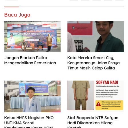
Baca Juga
Jangan Biarkan Risiko
Kata Mereka Smart City,
Mengendalikan Pemerintah
Kenyataannya Jalan Praya
Timur Masih Gelap Gulita
Ketua HMPS Magister PKO
Staf Bappeda NTB Sofyan
UNDIKMA Soroti
Hadi Dikabarkan Hilang