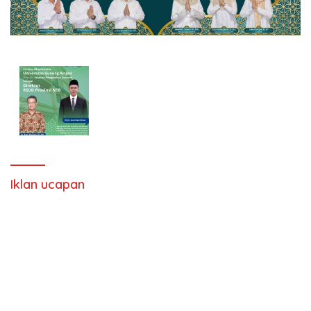
Iklan ucapan