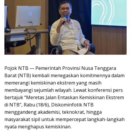
Pojok NTB
— Pemerintah Provinsi Nusa Tenggara
Barat (NTB) kembali menegaskan komitmennya dalam
memerangi kemiskinan ekstrem yang masih
membayangi sejumlah wilayah. Lewat konferensi pers
bertajuk
“Meretas Jalan Entaskan Kemiskinan Ekstrem
di NTB”
, Rabu (18/6), Diskominfotik NTB
menggandeng akademisi, teknokrat, hingga
masyarakat sipil untuk mempercepat langkah-langkah
nyata menghapus kemiskinan.