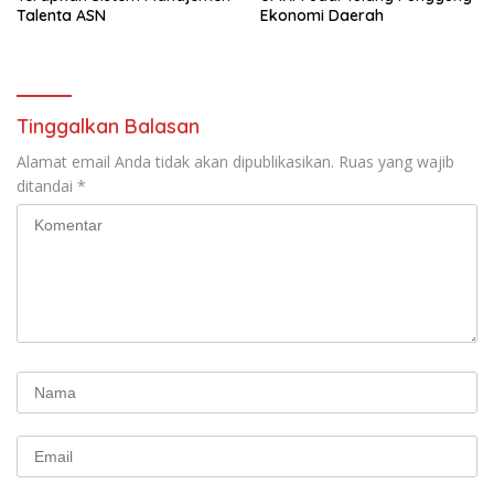
Talenta ASN
Ekonomi Daerah
Tinggalkan Balasan
Alamat email Anda tidak akan dipublikasikan.
Ruas yang wajib
ditandai
*