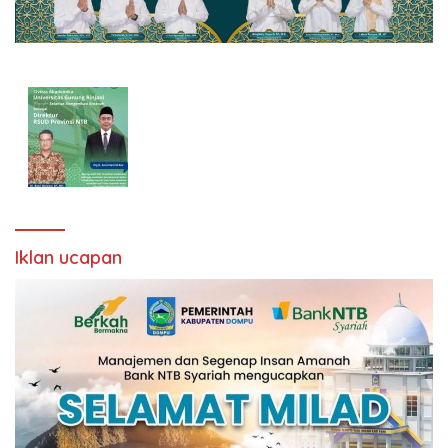
Iklan ucapan