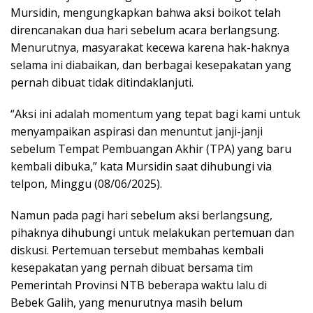
Mursidin, mengungkapkan bahwa aksi boikot telah
direncanakan dua hari sebelum acara berlangsung.
Menurutnya, masyarakat kecewa karena hak-haknya
selama ini diabaikan, dan berbagai kesepakatan yang
pernah dibuat tidak ditindaklanjuti.
“Aksi ini adalah momentum yang tepat bagi kami untuk
menyampaikan aspirasi dan menuntut janji-janji
sebelum Tempat Pembuangan Akhir (TPA) yang baru
kembali dibuka,” kata Mursidin saat dihubungi via
telpon, Minggu (08/06/2025).
Namun pada pagi hari sebelum aksi berlangsung,
pihaknya dihubungi untuk melakukan pertemuan dan
diskusi. Pertemuan tersebut membahas kembali
kesepakatan yang pernah dibuat bersama tim
Pemerintah Provinsi NTB beberapa waktu lalu di
Bebek Galih, yang menurutnya masih belum