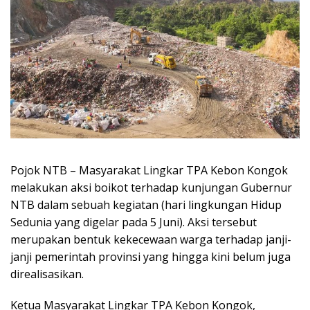
Pojok NTB – Masyarakat Lingkar TPA Kebon Kongok
melakukan aksi boikot terhadap kunjungan Gubernur
NTB dalam sebuah kegiatan (hari lingkungan Hidup
Sedunia yang digelar pada 5 Juni). Aksi tersebut
merupakan bentuk kekecewaan warga terhadap janji-
janji pemerintah provinsi yang hingga kini belum juga
direalisasikan.
Ketua Masyarakat Lingkar TPA Kebon Kongok,