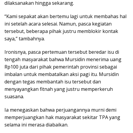
dilaksanakan hingga sekarang.
“Kami sepakat akan bertemu lagi untuk membahas hal
ini setelah acara selesai. Namun, pasca kegiatan
tersebut, beberapa pihak justru memblokir kontak
saya,” tambahnya.
Ironisnya, pasca pertemuan tersebut beredar isu di
tengah masyarakat bahwa Mursidin menerima uang
Rp100 juta dari pihak pemerintah provinsi sebagai
imbalan untuk membatalkan aksi pagi itu. Mursidin
dengan tegas membantah isu tersebut dan
menyayangkan fitnah yang justru memperkeruh
suasana.
Ia menegaskan bahwa perjuangannya murni demi
memperjuangkan hak masyarakat sekitar TPA yang
selama ini merasa diabaikan.