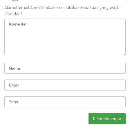
Alamat email Anda tidak akan dipublikasikan.
Ruas yang wajib
ditandai
*