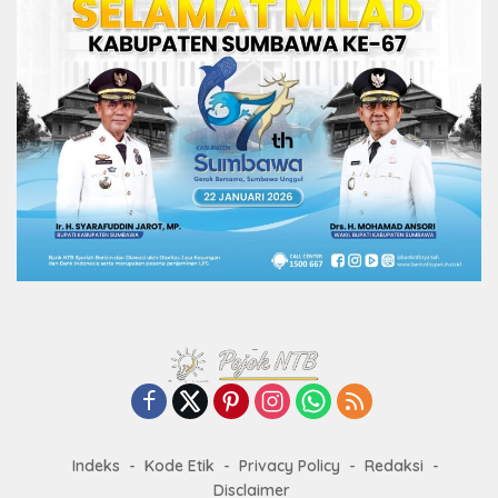
Indeks
Kode Etik
Privacy Policy
Redaksi
Disclaimer