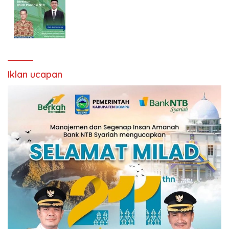
Iklan ucapan