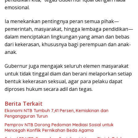
emosional.
Ia menekankan pentingnya peran semua pihak—
pemerintah, masyarakat, hingga lembaga pendidikan—
dalam menciptakan lingkungan yang aman dan bebas
dari kekerasan, khususnya bagi perempuan dan anak-
anak.
Gubernur juga mengajak seluruh elemen masyarakat
untuk tidak tinggal diam dan berani melaporkan setiap
bentuk kekerasan seksual, agar para pelaku dapat
diproses hukum secara adil dan tegas.
Berita Terkait
Ekonomi NTB Tumbuh 7,41 Persen, Kemiskinan dan
Pengangguran Turun
Pemprov NTB Dorong Pedoman Mediasi Sosial untuk
Mencegah Konflik Pernikahan Beda Agama