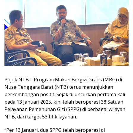
Pojok NTB
– Program Makan Bergizi Gratis (MBG) di
Nusa Tenggara Barat (NTB) terus menunjukkan
perkembangan positif. Sejak diluncurkan pertama kali
pada 13 Januari 2025, kini telah beroperasi 38 Satuan
Pelayanan Pemenuhan Gizi (SPPG) di berbagai wilayah
NTB, dari target 53 titik layanan.
“Per 13 Januari, dua SPPG telah beroperasi di