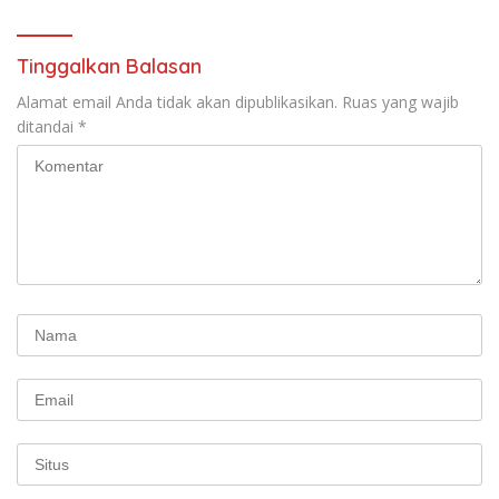
Tinggalkan Balasan
Alamat email Anda tidak akan dipublikasikan.
Ruas yang wajib
ditandai
*