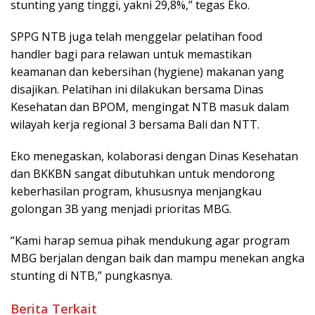
stunting yang tinggi, yakni 29,8%,” tegas Eko.
SPPG NTB juga telah menggelar pelatihan food
handler bagi para relawan untuk memastikan
keamanan dan kebersihan (hygiene) makanan yang
disajikan. Pelatihan ini dilakukan bersama Dinas
Kesehatan dan BPOM, mengingat NTB masuk dalam
wilayah kerja regional 3 bersama Bali dan NTT.
Eko menegaskan, kolaborasi dengan Dinas Kesehatan
dan BKKBN sangat dibutuhkan untuk mendorong
keberhasilan program, khususnya menjangkau
golongan 3B yang menjadi prioritas MBG.
“Kami harap semua pihak mendukung agar program
MBG berjalan dengan baik dan mampu menekan angka
stunting di NTB,” pungkasnya.
Berita Terkait