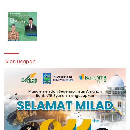
Iklan ucapan