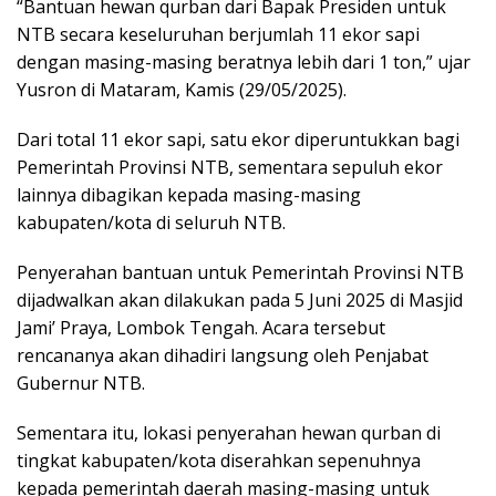
“Bantuan hewan qurban dari Bapak Presiden untuk
NTB secara keseluruhan berjumlah 11 ekor sapi
dengan masing-masing beratnya lebih dari 1 ton,” ujar
Yusron di Mataram, Kamis (29/05/2025).
Dari total 11 ekor sapi, satu ekor diperuntukkan bagi
Pemerintah Provinsi NTB, sementara sepuluh ekor
lainnya dibagikan kepada masing-masing
kabupaten/kota di seluruh NTB.
Penyerahan bantuan untuk Pemerintah Provinsi NTB
dijadwalkan akan dilakukan pada 5 Juni 2025 di Masjid
Jami’ Praya, Lombok Tengah. Acara tersebut
rencananya akan dihadiri langsung oleh Penjabat
Gubernur NTB.
Sementara itu, lokasi penyerahan hewan qurban di
tingkat kabupaten/kota diserahkan sepenuhnya
kepada pemerintah daerah masing-masing untuk