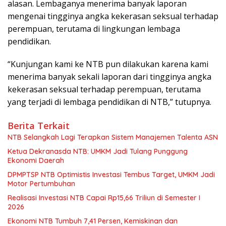
alasan. Lembaganya menerima banyak laporan
mengenai tingginya angka kekerasan seksual terhadap
perempuan, terutama di lingkungan lembaga
pendidikan.
“Kunjungan kami ke NTB pun dilakukan karena kami
menerima banyak sekali laporan dari tingginya angka
kekerasan seksual terhadap perempuan, terutama
yang terjadi di lembaga pendidikan di NTB,” tutupnya.
Berita Terkait
NTB Selangkah Lagi Terapkan Sistem Manajemen Talenta ASN
Ketua Dekranasda NTB: UMKM Jadi Tulang Punggung
Ekonomi Daerah
DPMPTSP NTB Optimistis Investasi Tembus Target, UMKM Jadi
Motor Pertumbuhan
Realisasi Investasi NTB Capai Rp15,66 Triliun di Semester I
2026
Ekonomi NTB Tumbuh 7,41 Persen, Kemiskinan dan