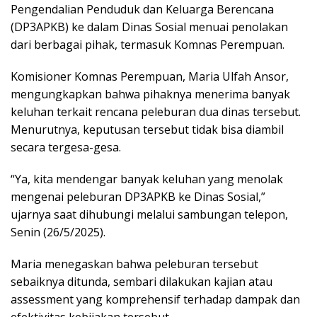
Pengendalian Penduduk dan Keluarga Berencana
(DP3APKB) ke dalam Dinas Sosial menuai penolakan
dari berbagai pihak, termasuk Komnas Perempuan.
Komisioner Komnas Perempuan, Maria Ulfah Ansor,
mengungkapkan bahwa pihaknya menerima banyak
keluhan terkait rencana peleburan dua dinas tersebut.
Menurutnya, keputusan tersebut tidak bisa diambil
secara tergesa-gesa.
“Ya, kita mendengar banyak keluhan yang menolak
mengenai peleburan DP3APKB ke Dinas Sosial,”
ujarnya saat dihubungi melalui sambungan telepon,
Senin (26/5/2025).
Maria menegaskan bahwa peleburan tersebut
sebaiknya ditunda, sembari dilakukan kajian atau
assessment yang komprehensif terhadap dampak dan