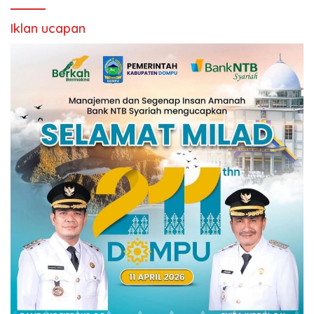
Iklan ucapan