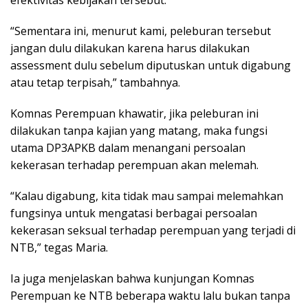
efektivitas kebijakan tersebut.
“Sementara ini, menurut kami, peleburan tersebut
jangan dulu dilakukan karena harus dilakukan
assessment dulu sebelum diputuskan untuk digabung
atau tetap terpisah,” tambahnya.
Komnas Perempuan khawatir, jika peleburan ini
dilakukan tanpa kajian yang matang, maka fungsi
utama DP3APKB dalam menangani persoalan
kekerasan terhadap perempuan akan melemah.
“Kalau digabung, kita tidak mau sampai melemahkan
fungsinya untuk mengatasi berbagai persoalan
kekerasan seksual terhadap perempuan yang terjadi di
NTB,” tegas Maria.
Ia juga menjelaskan bahwa kunjungan Komnas
Perempuan ke NTB beberapa waktu lalu bukan tanpa