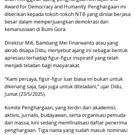
Award for Democracy and Humanity
. Penghargaan ini
diberikan kepada tokoh-tokoh NTB yang dinilai berjasa
besar dalam memperjuangkan demokrasi dan
kemanusiaan di Bumi Gora.
Direktur Mi6, Bambang Mei Finarwanto atau yang
akrab disapa Didu, menyebut ajang ini sebagai bentuk
apresiasi terhadap figur-figur inspiratif yang telah
menjadi teladan bagi masyarakat.
“Kami percaya, figur-figur luar biasa ini bukan untuk
dikenang saja, tapi juga untuk diteladani,” ujar Didu,
Jumat (23/5/2025).
Komite Penghargaan, yang terdiri dari akademisi,
aktivis, jurnalis, budayawan, serta organisasi pemuda
dan massa, kini sedang memfinalisasi daftar penerima
penghargaan. Tiga nama yang sudah masuk nominasi