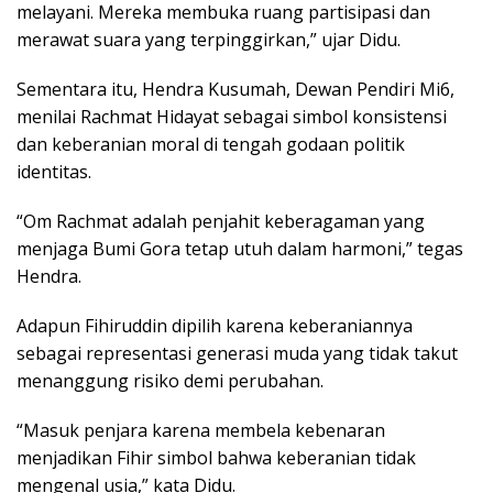
melayani. Mereka membuka ruang partisipasi dan
merawat suara yang terpinggirkan,” ujar Didu.
Sementara itu, Hendra Kusumah, Dewan Pendiri Mi6,
menilai Rachmat Hidayat sebagai simbol konsistensi
dan keberanian moral di tengah godaan politik
identitas.
“Om Rachmat adalah penjahit keberagaman yang
menjaga Bumi Gora tetap utuh dalam harmoni,” tegas
Hendra.
Adapun Fihiruddin dipilih karena keberaniannya
sebagai representasi generasi muda yang tidak takut
menanggung risiko demi perubahan.
“Masuk penjara karena membela kebenaran
menjadikan Fihir simbol bahwa keberanian tidak
mengenal usia,” kata Didu.