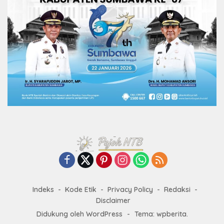
Indeks
Kode Etik
Privacy Policy
Redaksi
Disclaimer
Didukung oleh WordPress
-
Tema: wpberita.