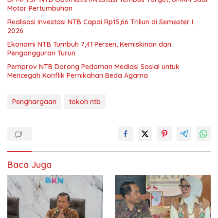
Motor Pertumbuhan
Realisasi Investasi NTB Capai Rp15,66 Triliun di Semester I
2026
Ekonomi NTB Tumbuh 7,41 Persen, Kemiskinan dan
Pengangguran Turun
Pemprov NTB Dorong Pedoman Mediasi Sosial untuk
Mencegah Konflik Pernikahan Beda Agama
Penghargaan
tokoh ntb
Baca Juga