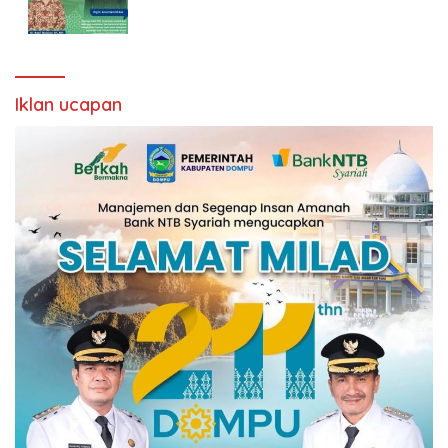
Iklan ucapan