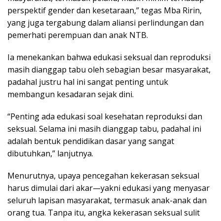
perspektif gender dan kesetaraan,” tegas Mba Ririn,
yang juga tergabung dalam aliansi perlindungan dan
pemerhati perempuan dan anak NTB.
Ia menekankan bahwa edukasi seksual dan reproduksi
masih dianggap tabu oleh sebagian besar masyarakat,
padahal justru hal ini sangat penting untuk
membangun kesadaran sejak dini.
“Penting ada edukasi soal kesehatan reproduksi dan
seksual. Selama ini masih dianggap tabu, padahal ini
adalah bentuk pendidikan dasar yang sangat
dibutuhkan,” lanjutnya.
Menurutnya, upaya pencegahan kekerasan seksual
harus dimulai dari akar—yakni edukasi yang menyasar
seluruh lapisan masyarakat, termasuk anak-anak dan
orang tua. Tanpa itu, angka kekerasan seksual sulit