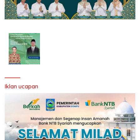
Iklan ucapan