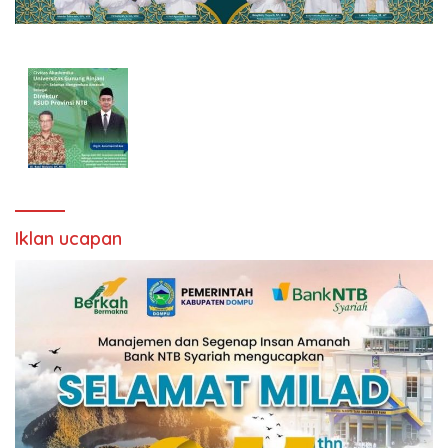
Iklan ucapan