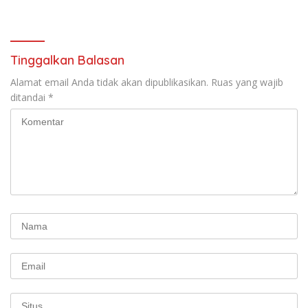
Ramadan
Tinggalkan Balasan
Alamat email Anda tidak akan dipublikasikan.
Ruas yang wajib
ditandai
*