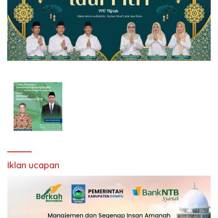
Iklan ucapan