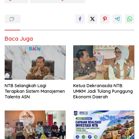
Baca Juga
NTB Selangkah Lagi
Ketua Dekranasda NTB:
Terapkan Sistem Manajemen
UMKM Jadi Tulang Punggung
Talenta ASN
Ekonomi Daerah