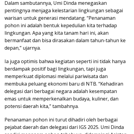
Dalam sambutannya, Umi Dinda menegaskan
pentingnya menjaga kelestarian lingkungan sebagai
warisan untuk generasi mendatang. “Penanaman
pohon ini adalah bentuk kepedulian kita terhadap
lingkungan. Apa yang kita tanam hari ini, akan
bermanfaat dan bisa dirasakan dalam tahun-tahun ke
depan,” ujarnya.
Ia juga optimis bahwa kegiatan seperti ini tidak hanya
berdampak positif bagi lingkungan, tapi juga
memperkuat diplomasi melalui pariwisata dan
membuka peluang ekonomi baru di NTB. “Kehadiran
delegasi dari berbagai negara adalah kesempatan
emas untuk memperkenalkan budaya, kuliner, dan
potensi daerah kita,” tambahnya.
Penanaman pohon ini turut dihadiri oleh berbagai
pejabat daerah dan delegasi dari IGS 2025. Umi Dinda