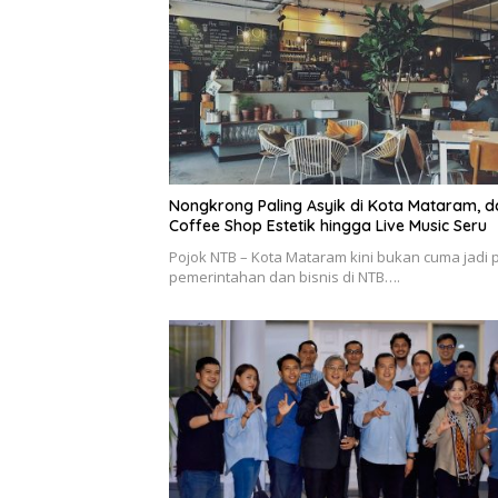
Nongkrong Paling Asyik di Kota Mataram, d
Coffee Shop Estetik hingga Live Music Seru
Pojok NTB – Kota Mataram kini bukan cuma jadi 
pemerintahan dan bisnis di NTB….