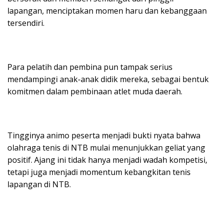
lapangan, menciptakan momen haru dan kebanggaan
tersendiri.
Para pelatih dan pembina pun tampak serius
mendampingi anak-anak didik mereka, sebagai bentuk
komitmen dalam pembinaan atlet muda daerah.
Tingginya animo peserta menjadi bukti nyata bahwa
olahraga tenis di NTB mulai menunjukkan geliat yang
positif. Ajang ini tidak hanya menjadi wadah kompetisi,
tetapi juga menjadi momentum kebangkitan tenis
lapangan di NTB.