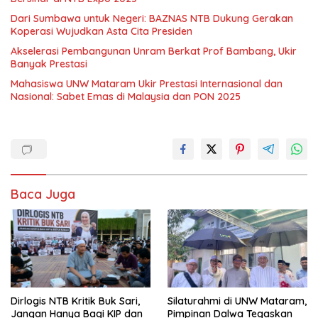
Dari Sumbawa untuk Negeri: BAZNAS NTB Dukung Gerakan
Koperasi Wujudkan Asta Cita Presiden
Akselerasi Pembangunan Unram Berkat Prof Bambang, Ukir
Banyak Prestasi
Mahasiswa UNW Mataram Ukir Prestasi Internasional dan
Nasional: Sabet Emas di Malaysia dan PON 2025
Baca Juga
Dirlogis NTB Kritik Buk Sari,
Silaturahmi di UNW Mataram,
Jangan Hanya Bagi KIP dan
Pimpinan Dalwa Tegaskan