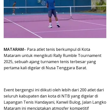
MATARAM
– Para atlet tenis berkumpul di Kota
Mataram untuk mengikuti Rally Rumble Tournament
2025, sebuah ajang turnamen tenis terbesar yang
pertama kali digelar di Nusa Tenggara Barat.
Event bergengsi ini diikuti oleh lebih dari 200 atlet dari
seluruh kabupaten dan kota di NTB yang digelar di
Lapangan Tenis Handayani, Kanwil Bulog, Jalan Langko
Mataram ini menciptakan atmosfer kompetitif