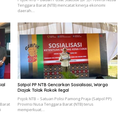
Tenggara Barat (NTB) mencatat kinerja ekonomi
daerah…
ial
Satpol PP NTB Gencarkan Sosialisasi, Warga
Diajak Tolak Rokok Ilegal
Pojok NTB – Satuan Polisi Pamong Praja (Satpol PP)
 Barat
Provinsi Nusa Tenggara Barat (NTB) terus
i
memperkuat…