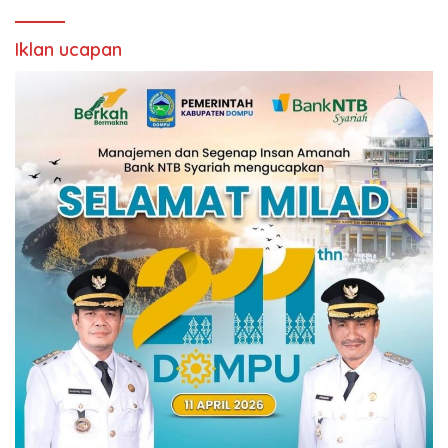
Iklan ucapan