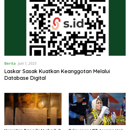
Berita
Juni 1, 2025
Laskar Sasak Kuatkan Keanggotan Melalui
Database Digital