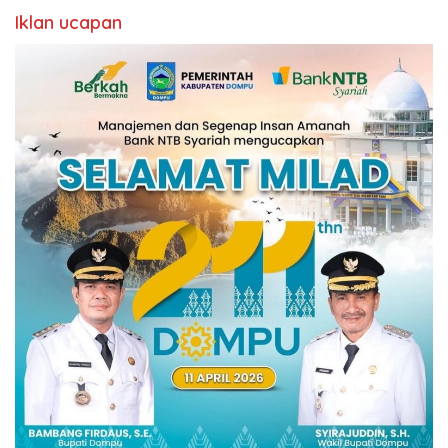
Iklan ucapan