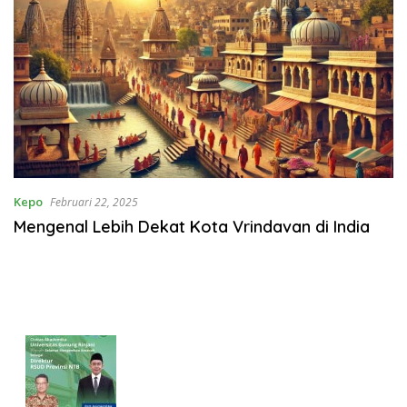
Kepo
Februari 22, 2025
Mengenal Lebih Dekat Kota Vrindavan di India