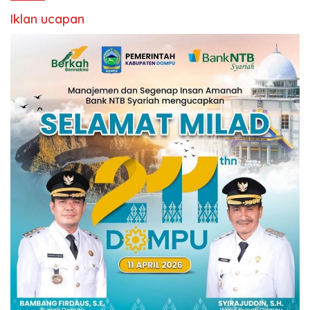
Iklan ucapan