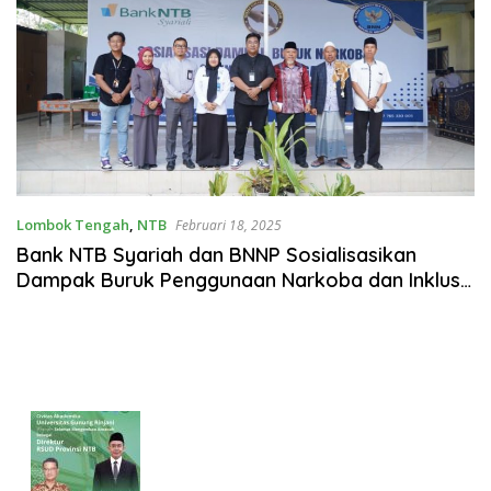
Lombok Tengah
,
NTB
Februari 18, 2025
Bank NTB Syariah dan BNNP Sosialisasikan
Dampak Buruk Penggunaan Narkoba dan Inklusi
Keuangan