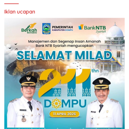
Iklan ucapan