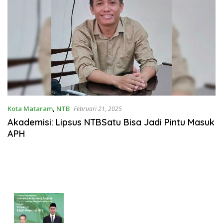
Kota Mataram
,
NTB
Februari 21, 2025
Akademisi: Lipsus NTBSatu Bisa Jadi Pintu Masuk
APH